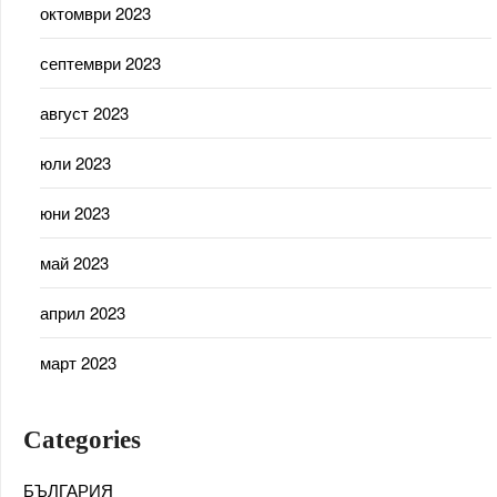
октомври 2023
септември 2023
август 2023
юли 2023
юни 2023
май 2023
април 2023
март 2023
Categories
БЪЛГАРИЯ