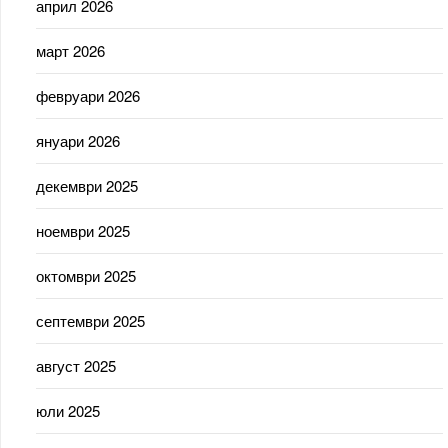
април 2026
март 2026
февруари 2026
януари 2026
декември 2025
ноември 2025
октомври 2025
септември 2025
август 2025
юли 2025