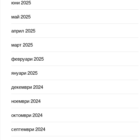
юни 2025
май 2025
април 2025
март 2025
февруари 2025
януари 2025
декември 2024
ноември 2024
октомври 2024
септември 2024