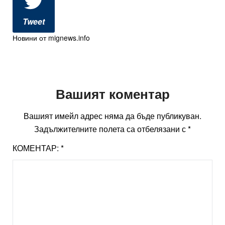
Tweet
Новини от mignews.info
Вашият коментар
Вашият имейл адрес няма да бъде публикуван.
Задължителните полета са отбелязани с
*
КОМЕНТАР:
*