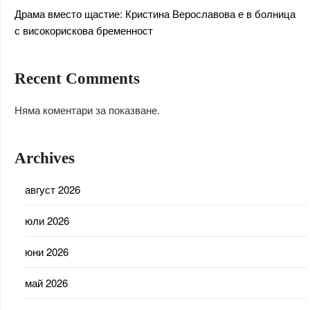
Драма вместо щастие: Кристина Верославова е в болница
с високорискова бременност
Recent Comments
Няма коментари за показване.
Archives
август 2026
юли 2026
юни 2026
май 2026