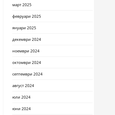
март 2025
февруари 2025
януари 2025
декември 2024
ноември 2024
октомври 2024
септември 2024
август 2024
юли 2024
юни 2024