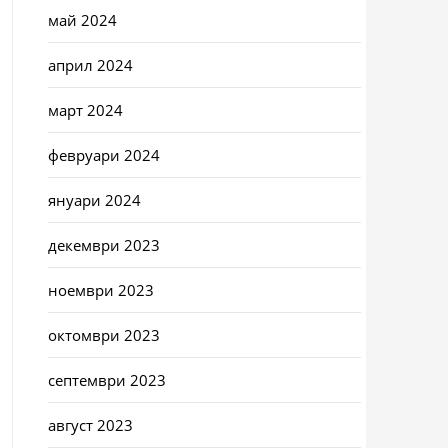
май 2024
април 2024
март 2024
февруари 2024
януари 2024
декември 2023
ноември 2023
октомври 2023
септември 2023
август 2023