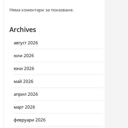
Няма коментари за показване.
Archives
август 2026
юли 2026
юни 2026
май 2026
април 2026
март 2026
февруари 2026