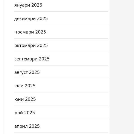
януари 2026
декември 2025
ноември 2025
октомври 2025
септември 2025
август 2025
юли 2025
юни 2025
май 2025
април 2025