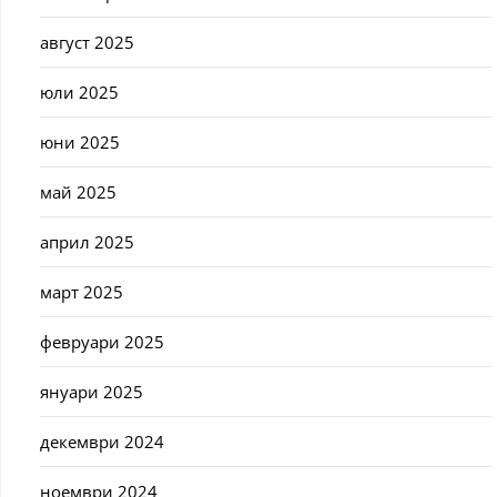
август 2025
юли 2025
юни 2025
май 2025
април 2025
март 2025
февруари 2025
януари 2025
декември 2024
ноември 2024