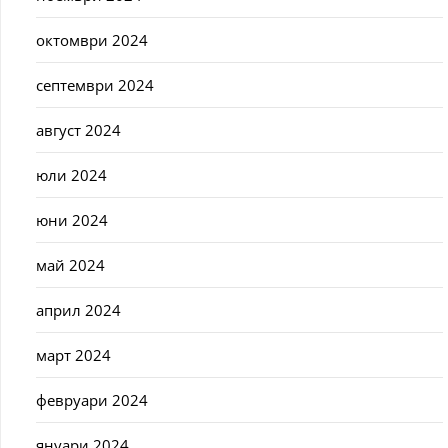
октомври 2024
септември 2024
август 2024
юли 2024
юни 2024
май 2024
април 2024
март 2024
февруари 2024
януари 2024