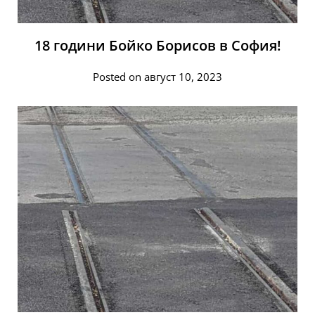
18 години Бойко Борисов в София!
Posted on август 10, 2023