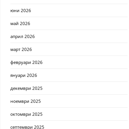
юни 2026
май 2026
април 2026
март 2026
февруари 2026
януари 2026
декември 2025
ноември 2025
октомври 2025
септември 2025