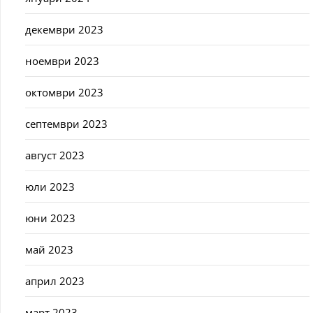
декември 2023
ноември 2023
октомври 2023
септември 2023
август 2023
юли 2023
юни 2023
май 2023
април 2023
март 2023