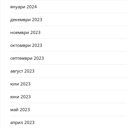
януари 2024
декември 2023
ноември 2023
октомври 2023
септември 2023
август 2023
юли 2023
юни 2023
май 2023
април 2023