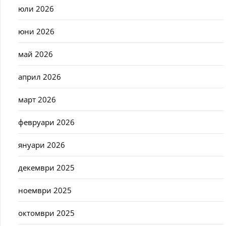
юли 2026
юни 2026
май 2026
април 2026
март 2026
февруари 2026
януари 2026
декември 2025
ноември 2025
октомври 2025