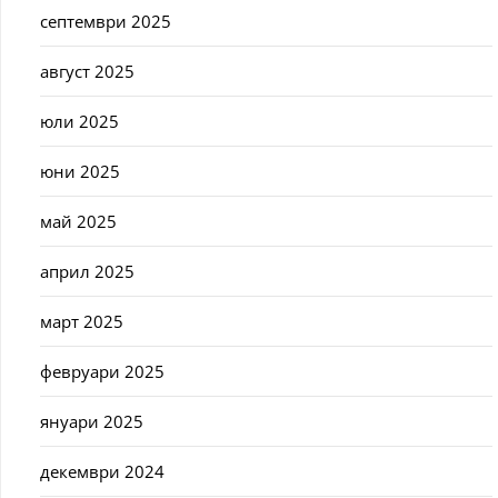
септември 2025
август 2025
юли 2025
юни 2025
май 2025
април 2025
март 2025
февруари 2025
януари 2025
декември 2024