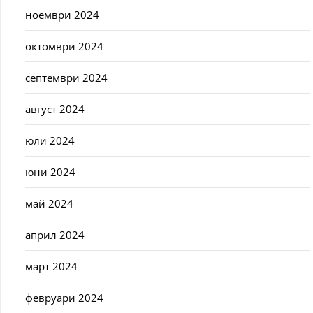
ноември 2024
октомври 2024
септември 2024
август 2024
юли 2024
юни 2024
май 2024
април 2024
март 2024
февруари 2024