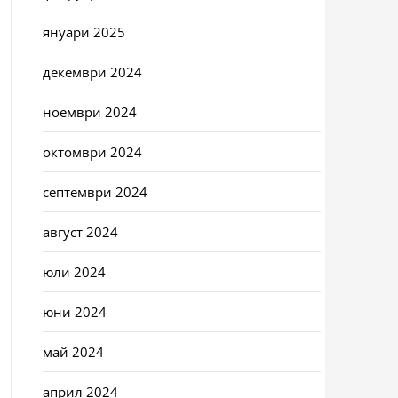
януари 2025
декември 2024
ноември 2024
октомври 2024
септември 2024
август 2024
юли 2024
юни 2024
май 2024
април 2024