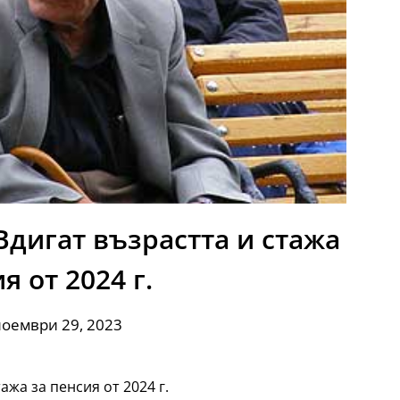
Вдигат възрастта и стажа
я от 2024 г.
ноември 29, 2023
ажа за пенсия от 2024 г.