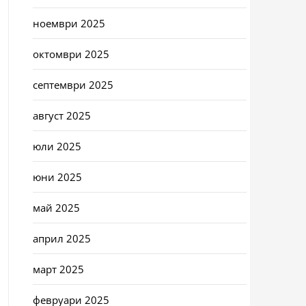
ноември 2025
октомври 2025
септември 2025
август 2025
юли 2025
юни 2025
май 2025
април 2025
март 2025
февруари 2025