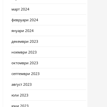
март 2024
февруари 2024
януари 2024
декември 2023
ноември 2023
октомври 2023
септември 2023
август 2023
юли 2023
юни 2023