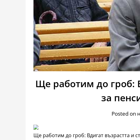
Ще работим до гроб: 
за пенси
Posted on 
Ще работим до гроб: Вдигат възрастта и ст