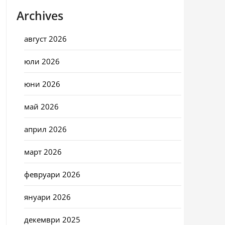
Archives
август 2026
юли 2026
юни 2026
май 2026
април 2026
март 2026
февруари 2026
януари 2026
декември 2025