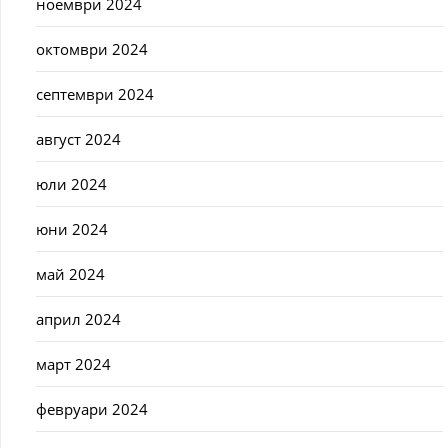
ноември 2024
октомври 2024
септември 2024
август 2024
юли 2024
юни 2024
май 2024
април 2024
март 2024
февруари 2024