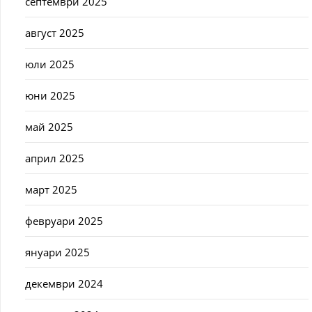
септември 2025
август 2025
юли 2025
юни 2025
май 2025
април 2025
март 2025
февруари 2025
януари 2025
декември 2024