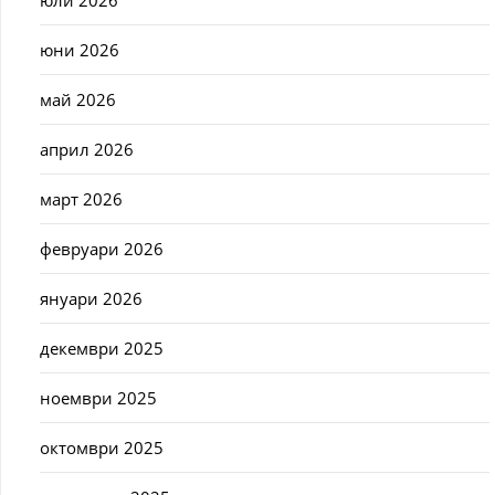
юли 2026
юни 2026
май 2026
април 2026
март 2026
февруари 2026
януари 2026
декември 2025
ноември 2025
октомври 2025