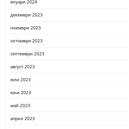
януари 2024
декември 2023
ноември 2023
октомври 2023
септември 2023
август 2023
юли 2023
юни 2023
май 2023
април 2023