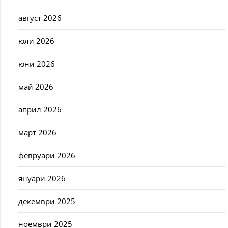
август 2026
юли 2026
юни 2026
май 2026
април 2026
март 2026
февруари 2026
януари 2026
декември 2025
ноември 2025