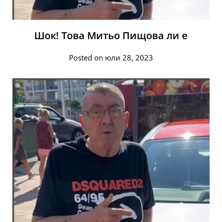
Шок! Това Митьо Пищова ли е
Posted on юли 28, 2023