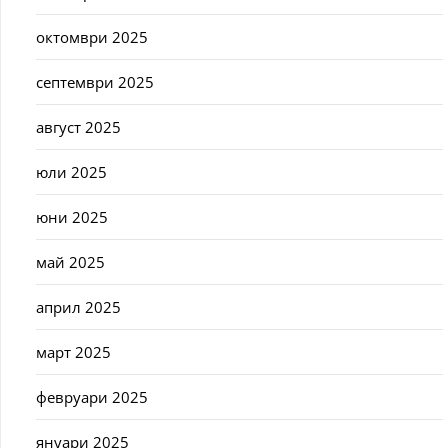
октомври 2025
септември 2025
август 2025
юли 2025
юни 2025
май 2025
април 2025
март 2025
февруари 2025
януари 2025