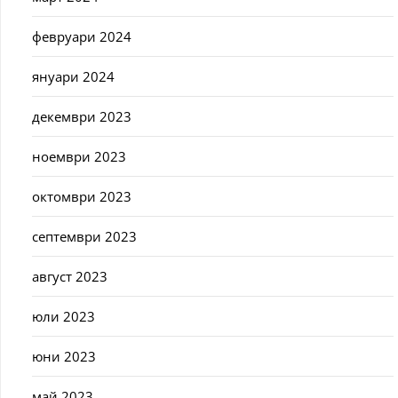
февруари 2024
януари 2024
декември 2023
ноември 2023
октомври 2023
септември 2023
август 2023
юли 2023
юни 2023
май 2023