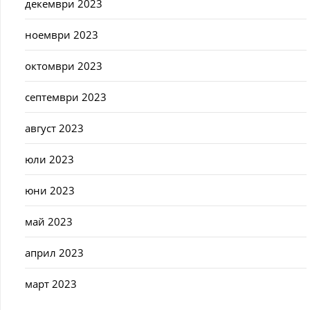
декември 2023
ноември 2023
октомври 2023
септември 2023
август 2023
юли 2023
юни 2023
май 2023
април 2023
март 2023