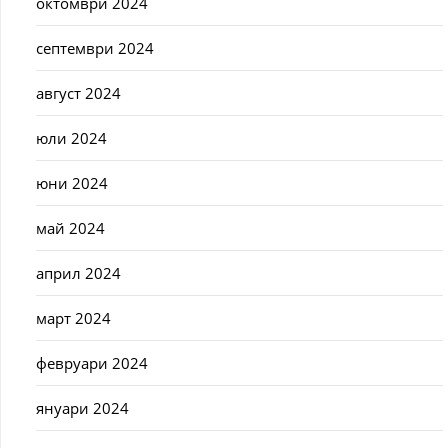
октомври 2024
септември 2024
август 2024
юли 2024
юни 2024
май 2024
април 2024
март 2024
февруари 2024
януари 2024