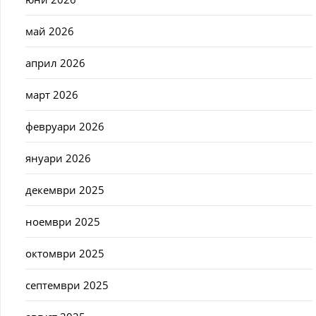
май 2026
април 2026
март 2026
февруари 2026
януари 2026
декември 2025
ноември 2025
октомври 2025
септември 2025