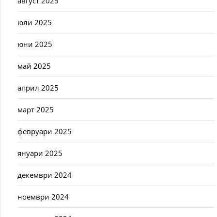
август 2025
юли 2025
юни 2025
май 2025
април 2025
март 2025
февруари 2025
януари 2025
декември 2024
ноември 2024