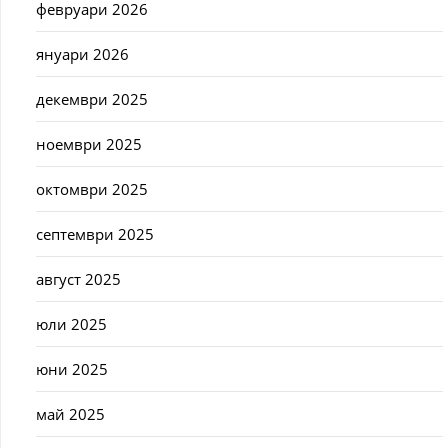
февруари 2026
януари 2026
декември 2025
ноември 2025
октомври 2025
септември 2025
август 2025
юли 2025
юни 2025
май 2025