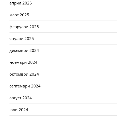
април 2025
март 2025
февруари 2025
януари 2025
декември 2024
ноември 2024
октомври 2024
септември 2024
август 2024
юли 2024