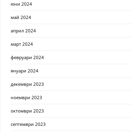
юни 2024
май 2024
април 2024
март 2024
февруари 2024
януари 2024
декември 2023
ноември 2023
октомври 2023
септември 2023