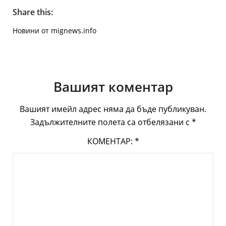
Share this:
Новини от mignews.info
Вашият коментар
Вашият имейл адрес няма да бъде публикуван.
Задължителните полета са отбелязани с
*
КОМЕНТАР:
*