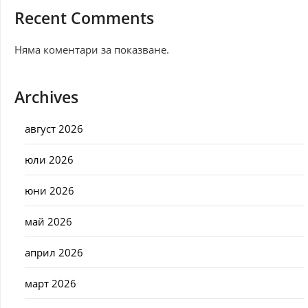
Recent Comments
Няма коментари за показване.
Archives
август 2026
юли 2026
юни 2026
май 2026
април 2026
март 2026