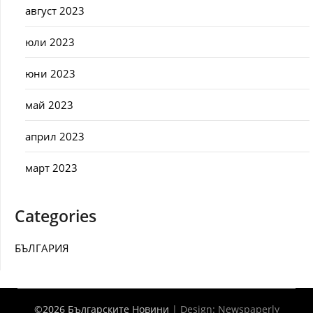
август 2023
юли 2023
юни 2023
май 2023
април 2023
март 2023
Categories
БЪЛГАРИЯ
©2026 Българските Новини
| Design:
Newspaperly