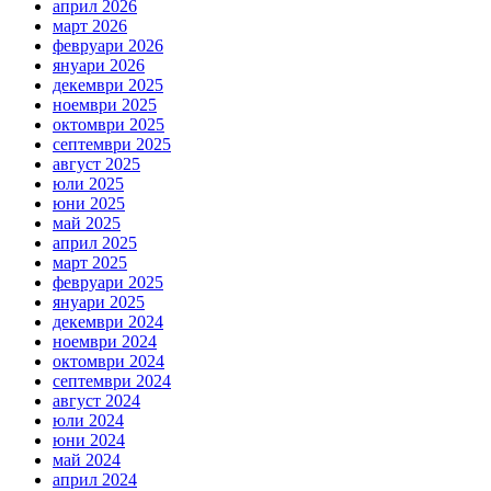
април 2026
март 2026
февруари 2026
януари 2026
декември 2025
ноември 2025
октомври 2025
септември 2025
август 2025
юли 2025
юни 2025
май 2025
април 2025
март 2025
февруари 2025
януари 2025
декември 2024
ноември 2024
октомври 2024
септември 2024
август 2024
юли 2024
юни 2024
май 2024
април 2024