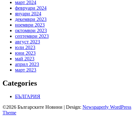
март 2024
февруари 2024
януари 2024
декември 2023
ноември 2023
октомври 2023
септември 2023
август 2023
юли 2023
юни 2023
май 2023
април 2023
март 2023
Categories
БЪЛГАРИЯ
©2026 Българските Новини
| Design:
Newspaperly WordPress
Theme