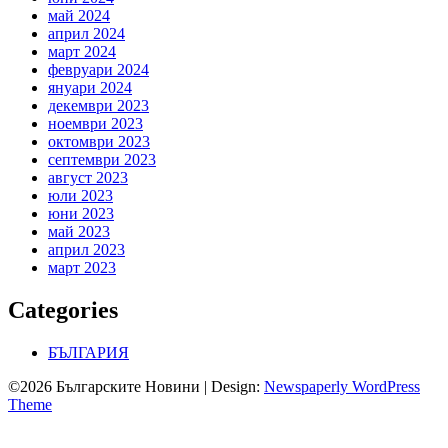
май 2024
април 2024
март 2024
февруари 2024
януари 2024
декември 2023
ноември 2023
октомври 2023
септември 2023
август 2023
юли 2023
юни 2023
май 2023
април 2023
март 2023
Categories
БЪЛГАРИЯ
©2026 Българските Новини
| Design:
Newspaperly WordPress
Theme