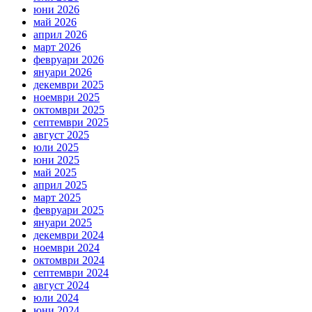
юни 2026
май 2026
април 2026
март 2026
февруари 2026
януари 2026
декември 2025
ноември 2025
октомври 2025
септември 2025
август 2025
юли 2025
юни 2025
май 2025
април 2025
март 2025
февруари 2025
януари 2025
декември 2024
ноември 2024
октомври 2024
септември 2024
август 2024
юли 2024
юни 2024