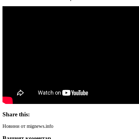
Share this:
Новини от mignews.info
Вашият коментар