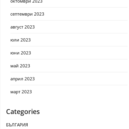
октомври 2023
септември 2023
август 2023
юли 2023
юни 2023
май 2023
април 2023
март 2023
Categories
БЪЛГАРИЯ