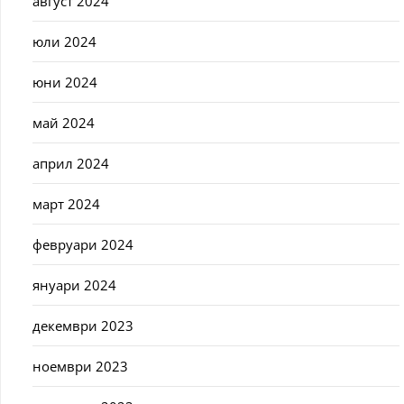
август 2024
юли 2024
юни 2024
май 2024
април 2024
март 2024
февруари 2024
януари 2024
декември 2023
ноември 2023