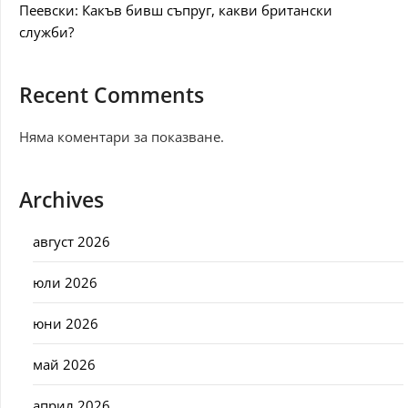
Пеевски: Какъв бивш съпруг, какви британски
служби?
Recent Comments
Няма коментари за показване.
Archives
август 2026
юли 2026
юни 2026
май 2026
април 2026