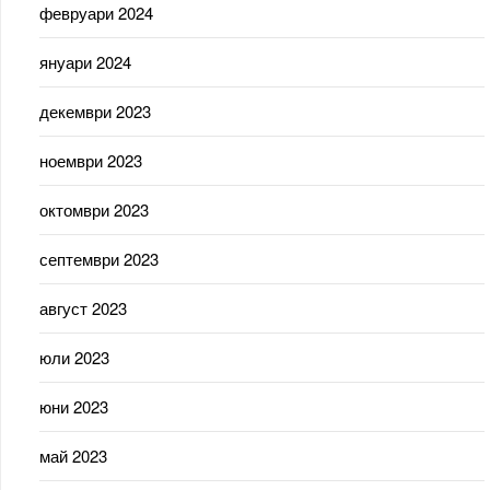
февруари 2024
януари 2024
декември 2023
ноември 2023
октомври 2023
септември 2023
август 2023
юли 2023
юни 2023
май 2023