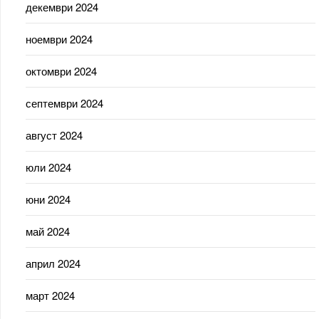
декември 2024
ноември 2024
октомври 2024
септември 2024
август 2024
юли 2024
юни 2024
май 2024
април 2024
март 2024