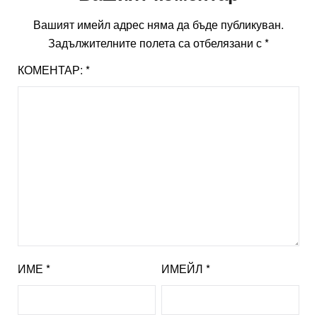
Вашият имейл адрес няма да бъде публикуван.
Задължителните полета са отбелязани с
*
КОМЕНТАР:
*
ИМЕ
*
ИМЕЙЛ
*