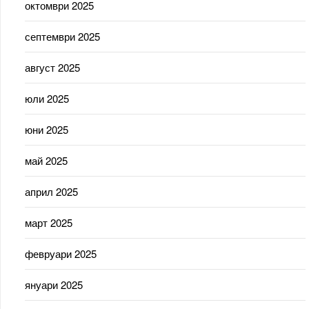
октомври 2025
септември 2025
август 2025
юли 2025
юни 2025
май 2025
април 2025
март 2025
февруари 2025
януари 2025