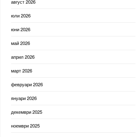
август 2026
юли 2026
юни 2026
май 2026
април 2026
март 2026
февруари 2026
януари 2026
декември 2025
ноември 2025