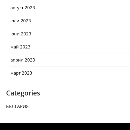
август 2023
юли 2023
юни 2023
май 2023
април 2023
март 2023
Categories
БЪЛГАРИЯ