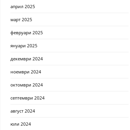
април 2025
март 2025
февруари 2025
януари 2025
декември 2024
ноември 2024
октомври 2024
септември 2024
август 2024
юли 2024