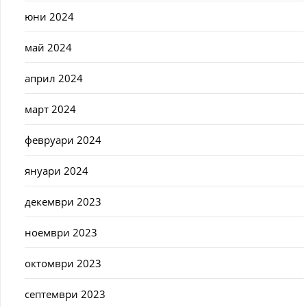
юни 2024
май 2024
април 2024
март 2024
февруари 2024
януари 2024
декември 2023
ноември 2023
октомври 2023
септември 2023