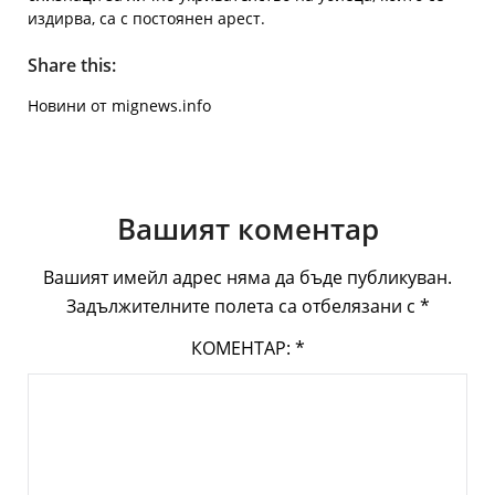
издирва, са с постоянен арест.
Share this:
Новини от mignews.info
Вашият коментар
Вашият имейл адрес няма да бъде публикуван.
Задължителните полета са отбелязани с
*
КОМЕНТАР:
*