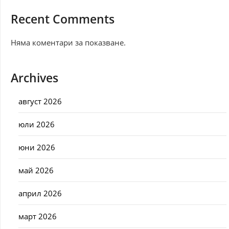
Recent Comments
Няма коментари за показване.
Archives
август 2026
юли 2026
юни 2026
май 2026
април 2026
март 2026