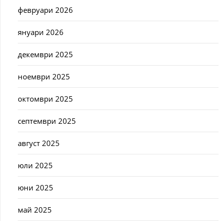
февруари 2026
януари 2026
декември 2025
ноември 2025
октомври 2025
септември 2025
август 2025
юли 2025
юни 2025
май 2025