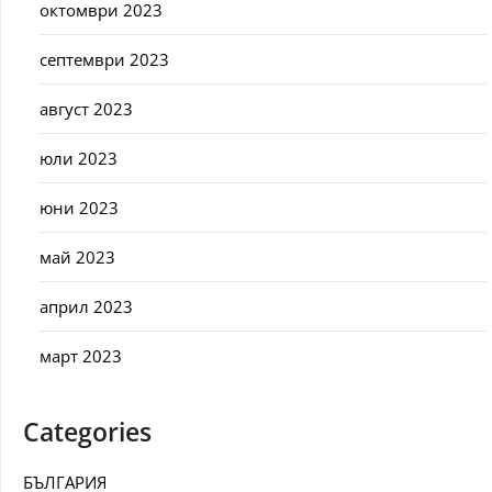
октомври 2023
септември 2023
август 2023
юли 2023
юни 2023
май 2023
април 2023
март 2023
Categories
БЪЛГАРИЯ