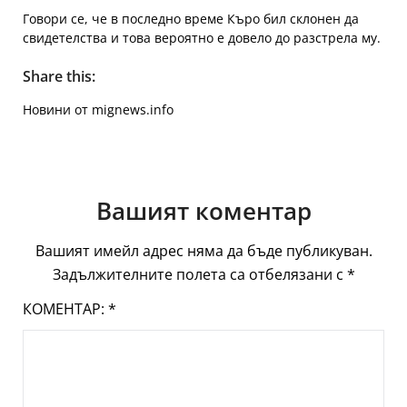
Говори се, че в последно време Къро бил склонен да
свидетелства и това вероятно е довело до разстрела му.
Share this:
Новини от mignews.info
Вашият коментар
Вашият имейл адрес няма да бъде публикуван.
Задължителните полета са отбелязани с
*
КОМЕНТАР:
*