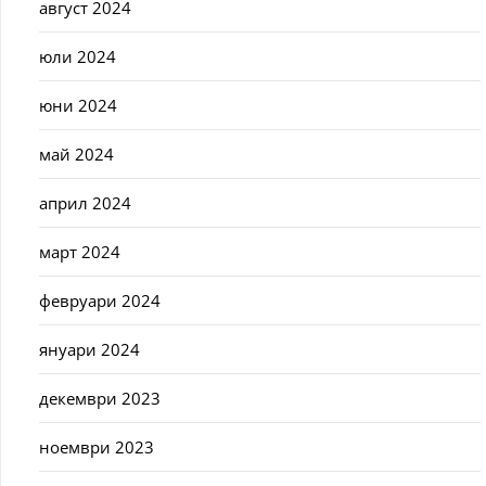
август 2024
юли 2024
юни 2024
май 2024
април 2024
март 2024
февруари 2024
януари 2024
декември 2023
ноември 2023