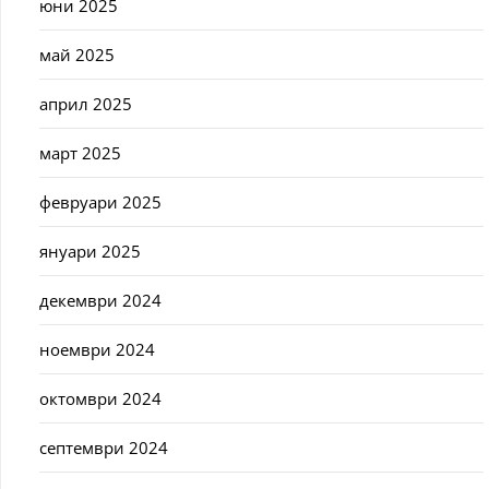
юни 2025
май 2025
април 2025
март 2025
февруари 2025
януари 2025
декември 2024
ноември 2024
октомври 2024
септември 2024