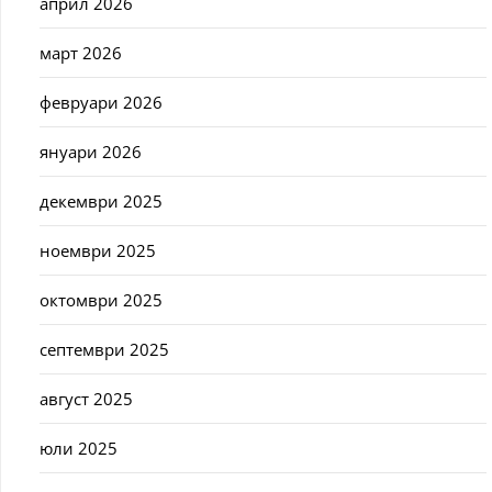
април 2026
март 2026
февруари 2026
януари 2026
декември 2025
ноември 2025
октомври 2025
септември 2025
август 2025
юли 2025