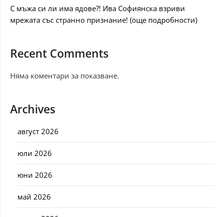
С мъжа си ли има ядове?! Ива Софиянска взриви
мрежата със странно признание! (още подробности)
Recent Comments
Няма коментари за показване.
Archives
август 2026
юли 2026
юни 2026
май 2026