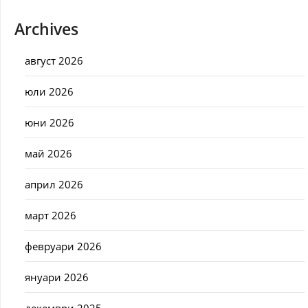
Archives
август 2026
юли 2026
юни 2026
май 2026
април 2026
март 2026
февруари 2026
януари 2026