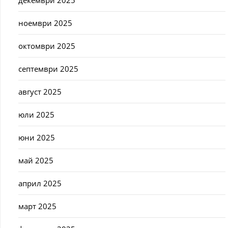
декември 2025
ноември 2025
октомври 2025
септември 2025
август 2025
юли 2025
юни 2025
май 2025
април 2025
март 2025