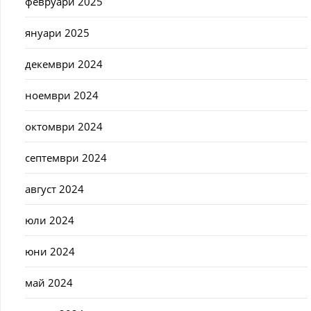
февруари 2025
януари 2025
декември 2024
ноември 2024
октомври 2024
септември 2024
август 2024
юли 2024
юни 2024
май 2024