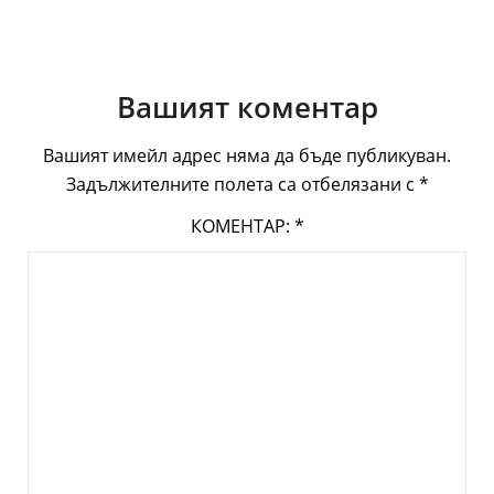
Вашият коментар
Вашият имейл адрес няма да бъде публикуван.
Задължителните полета са отбелязани с
*
КОМЕНТАР:
*