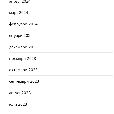
април 2024
март 2024
февруари 2024
януари 2024
декември 2023
ноември 2023
октомври 2023
септември 2023
август 2023
юли 2023