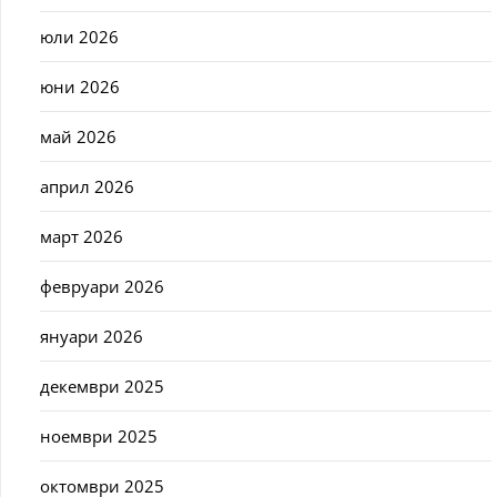
юли 2026
юни 2026
май 2026
април 2026
март 2026
февруари 2026
януари 2026
декември 2025
ноември 2025
октомври 2025