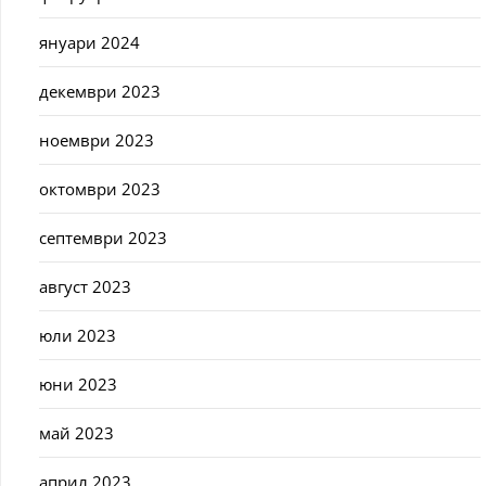
януари 2024
декември 2023
ноември 2023
октомври 2023
септември 2023
август 2023
юли 2023
юни 2023
май 2023
април 2023