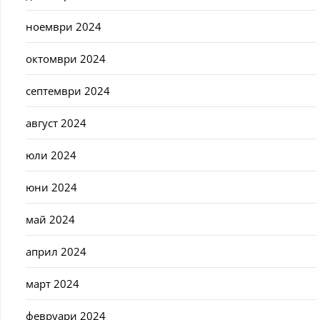
ноември 2024
октомври 2024
септември 2024
август 2024
юли 2024
юни 2024
май 2024
април 2024
март 2024
февруари 2024