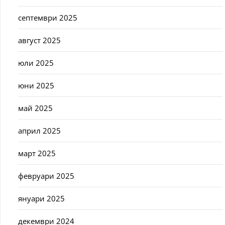
септември 2025
август 2025
юли 2025
юни 2025
май 2025
април 2025
март 2025
февруари 2025
януари 2025
декември 2024