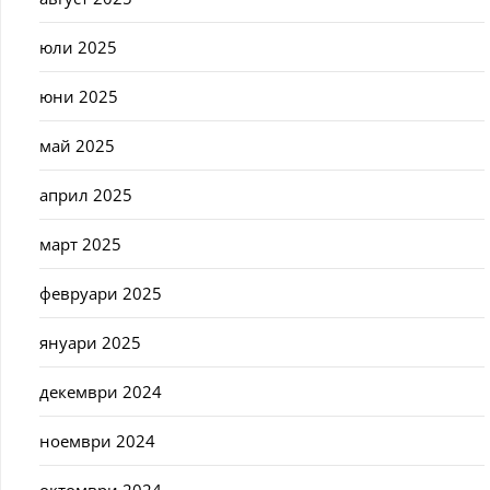
юли 2025
юни 2025
май 2025
април 2025
март 2025
февруари 2025
януари 2025
декември 2024
ноември 2024
октомври 2024