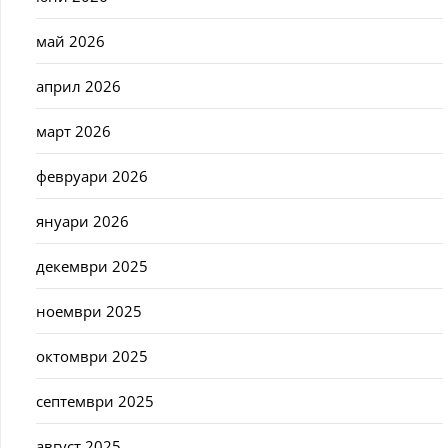
май 2026
април 2026
март 2026
февруари 2026
януари 2026
декември 2025
ноември 2025
октомври 2025
септември 2025
август 2025