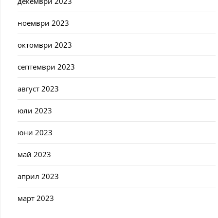
декември 2023
ноември 2023
октомври 2023
септември 2023
август 2023
юли 2023
юни 2023
май 2023
април 2023
март 2023