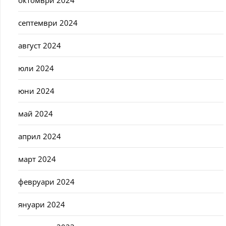
септември 2024
август 2024
юли 2024
юни 2024
май 2024
април 2024
март 2024
февруари 2024
януари 2024