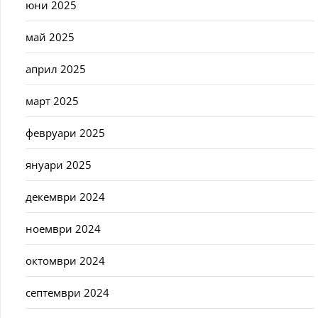
юни 2025
май 2025
април 2025
март 2025
февруари 2025
януари 2025
декември 2024
ноември 2024
октомври 2024
септември 2024