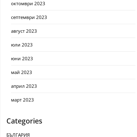
октомври 2023
септември 2023
август 2023
юли 2023
юни 2023
май 2023
април 2023
март 2023
Categories
БЪЛГАРИЯ