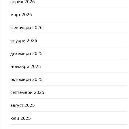
април 2026
март 2026
февруари 2026
януари 2026
декември 2025
ноември 2025
октомври 2025
септември 2025
август 2025
юли 2025