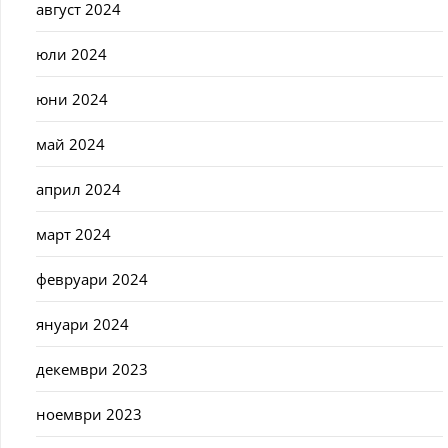
август 2024
юли 2024
юни 2024
май 2024
април 2024
март 2024
февруари 2024
януари 2024
декември 2023
ноември 2023