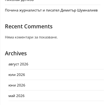
Почина журналистът и писател Димитър Шумналиев
Recent Comments
Няма коментари за показване.
Archives
август 2026
юли 2026
юни 2026
май 2026