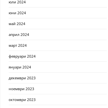
юли 2024
юни 2024
май 2024
април 2024
март 2024
февруари 2024
януари 2024
декември 2023
ноември 2023
октомври 2023