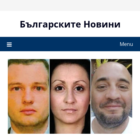
Skip
to
content
Българските Новини
Menu