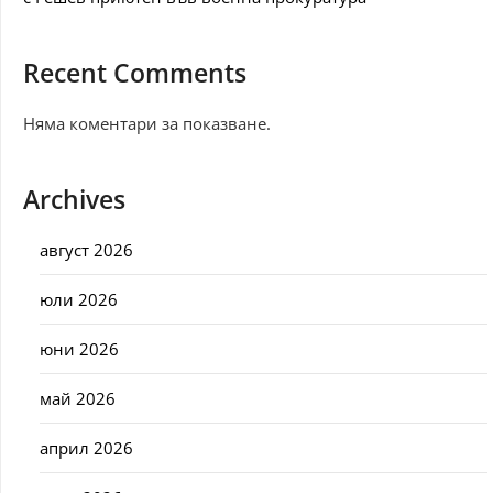
Recent Comments
Няма коментари за показване.
Archives
август 2026
юли 2026
юни 2026
май 2026
април 2026