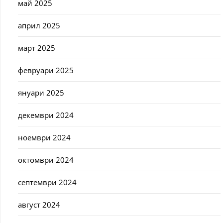
май 2025
април 2025
март 2025
февруари 2025
януари 2025
декември 2024
ноември 2024
октомври 2024
септември 2024
август 2024