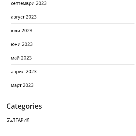
септември 2023
август 2023
юли 2023
юни 2023
май 2023
април 2023
март 2023
Categories
БЪЛГАРИЯ