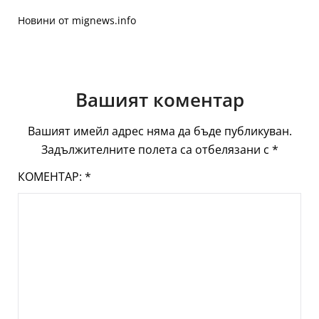
Новини от mignews.info
Вашият коментар
Вашият имейл адрес няма да бъде публикуван.
Задължителните полета са отбелязани с
*
КОМЕНТАР:
*