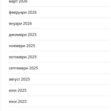
март 2026
февруари 2026
януари 2026
декември 2025
ноември 2025
октомври 2025
септември 2025
август 2025
юли 2025
юни 2025