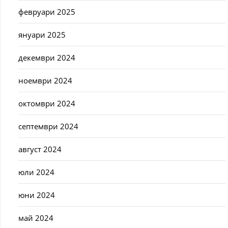
февруари 2025
януари 2025
декември 2024
ноември 2024
октомври 2024
септември 2024
август 2024
юли 2024
юни 2024
май 2024