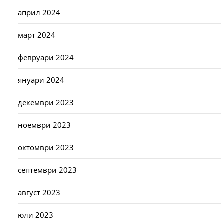
април 2024
март 2024
февруари 2024
януари 2024
декември 2023
ноември 2023
октомври 2023
септември 2023
август 2023
юли 2023