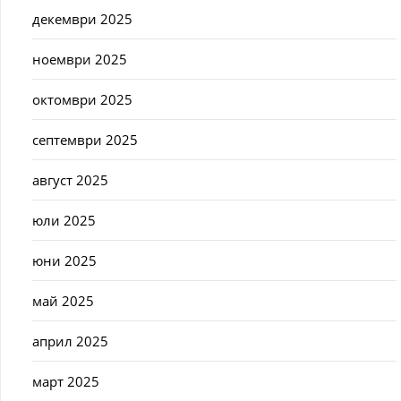
декември 2025
ноември 2025
октомври 2025
септември 2025
август 2025
юли 2025
юни 2025
май 2025
април 2025
март 2025