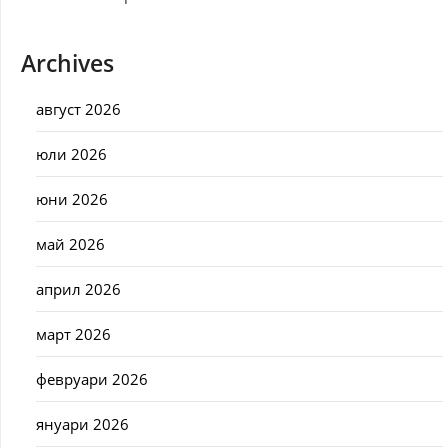
Archives
август 2026
юли 2026
юни 2026
май 2026
април 2026
март 2026
февруари 2026
януари 2026