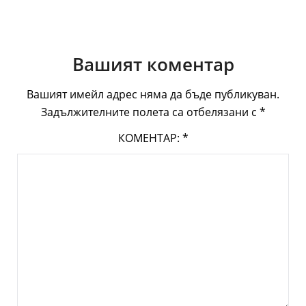
Вашият коментар
Вашият имейл адрес няма да бъде публикуван.
Задължителните полета са отбелязани с
*
КОМЕНТАР:
*