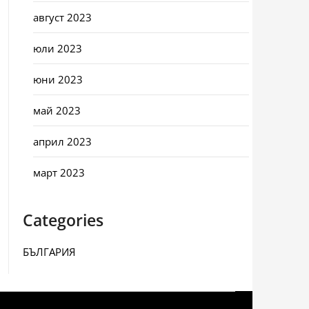
август 2023
юли 2023
юни 2023
май 2023
април 2023
март 2023
Categories
БЪЛГАРИЯ