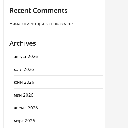
Recent Comments
Няма коментари за показване.
Archives
август 2026
юли 2026
юни 2026
май 2026
април 2026
март 2026