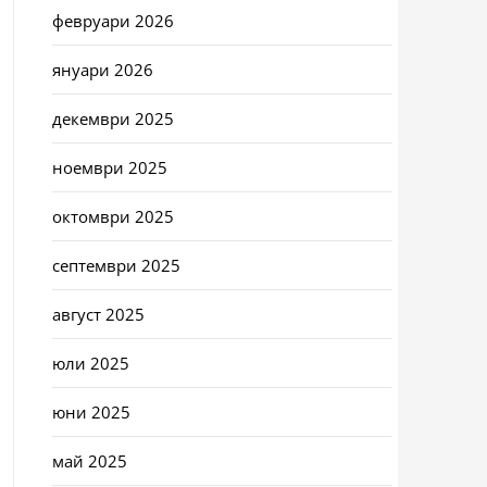
февруари 2026
януари 2026
декември 2025
ноември 2025
октомври 2025
септември 2025
август 2025
юли 2025
юни 2025
май 2025