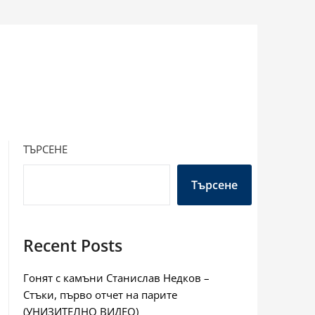
ТЪРСЕНЕ
Търсене
Recent Posts
Гонят с камъни Станислав Недков –
Стъки, първо отчет на парите
(УНИЗИТЕЛНО ВИДЕО)