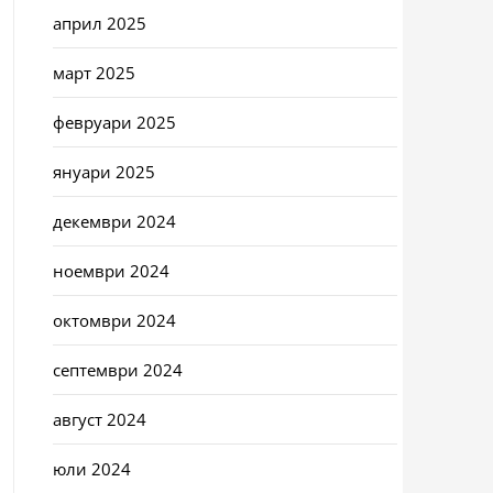
април 2025
март 2025
февруари 2025
януари 2025
декември 2024
ноември 2024
октомври 2024
септември 2024
август 2024
юли 2024