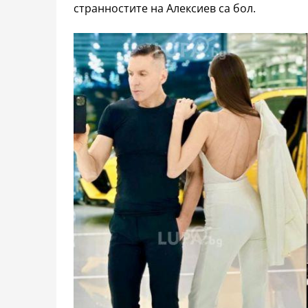
странностите на Алексиев са бол.