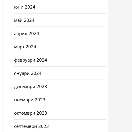
юни 2024
май 2024
април 2024
март 2024
февруари 2024
януари 2024
декември 2023
ноември 2023
октомври 2023
септември 2023