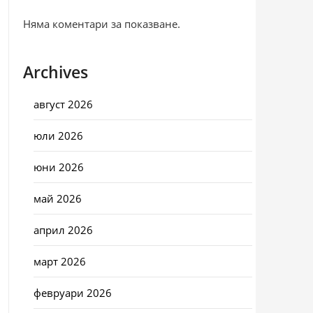
Няма коментари за показване.
Archives
август 2026
юли 2026
юни 2026
май 2026
април 2026
март 2026
февруари 2026