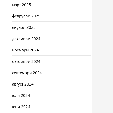
март 2025
февруари 2025
януари 2025
декември 2024
ноември 2024
октомври 2024
септември 2024
август 2024
юли 2024
юни 2024