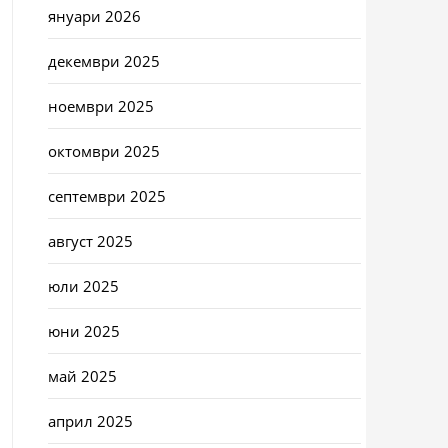
януари 2026
декември 2025
ноември 2025
октомври 2025
септември 2025
август 2025
юли 2025
юни 2025
май 2025
април 2025