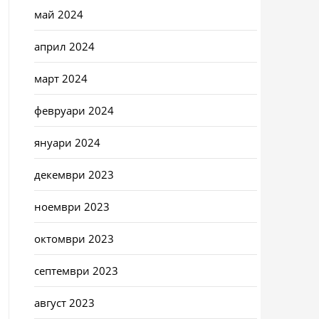
май 2024
април 2024
март 2024
февруари 2024
януари 2024
декември 2023
ноември 2023
октомври 2023
септември 2023
август 2023