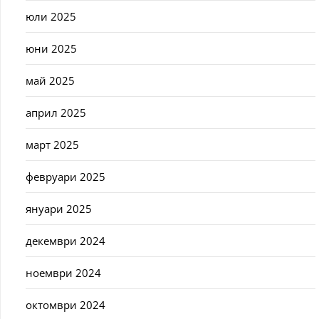
юли 2025
юни 2025
май 2025
април 2025
март 2025
февруари 2025
януари 2025
декември 2024
ноември 2024
октомври 2024