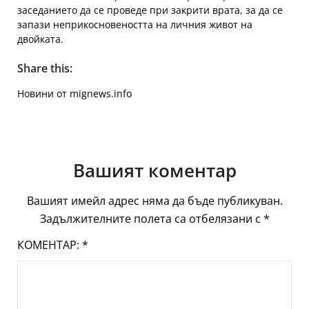
заседанието да се проведе при закрити врата, за да се
запази неприкосновеността на личния живот на
двойката.
Share this:
Новини от mignews.info
Вашият коментар
Вашият имейл адрес няма да бъде публикуван.
Задължителните полета са отбелязани с
*
КОМЕНТАР:
*