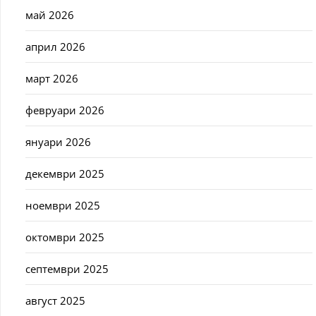
май 2026
април 2026
март 2026
февруари 2026
януари 2026
декември 2025
ноември 2025
октомври 2025
септември 2025
август 2025