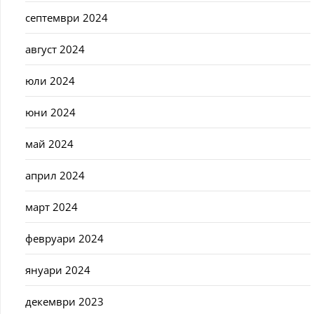
септември 2024
август 2024
юли 2024
юни 2024
май 2024
април 2024
март 2024
февруари 2024
януари 2024
декември 2023