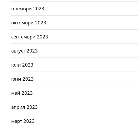
ноември 2023
октомври 2023
септември 2023
август 2023
юли 2023
юни 2023
май 2023
април 2023
март 2023