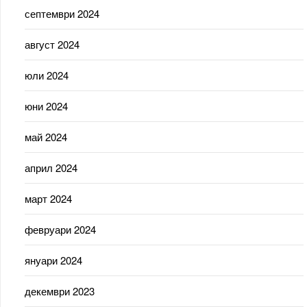
септември 2024
август 2024
юли 2024
юни 2024
май 2024
април 2024
март 2024
февруари 2024
януари 2024
декември 2023