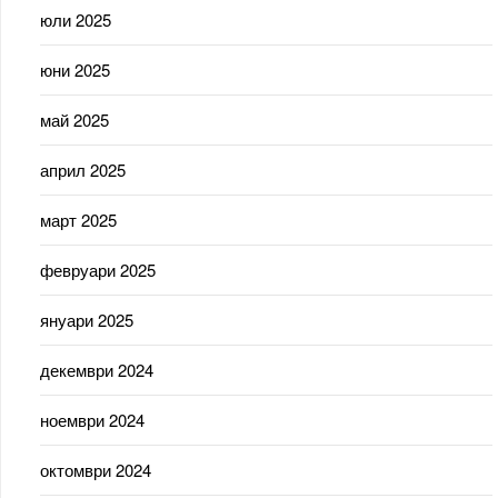
юли 2025
юни 2025
май 2025
април 2025
март 2025
февруари 2025
януари 2025
декември 2024
ноември 2024
октомври 2024