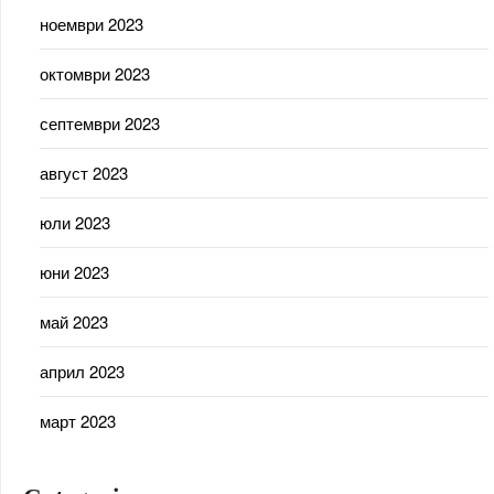
ноември 2023
октомври 2023
септември 2023
август 2023
юли 2023
юни 2023
май 2023
април 2023
март 2023