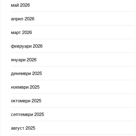
май 2026
април 2026
март 2026
февруари 2026
януари 2026
декември 2025
ноември 2025
октомври 2025
септември 2025
август 2025