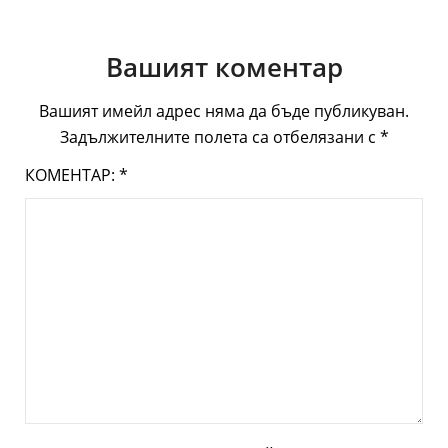
Вашият коментар
Вашият имейл адрес няма да бъде публикуван.
Задължителните полета са отбелязани с
*
КОМЕНТАР:
*