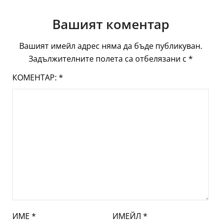
Вашият коментар
Вашият имейл адрес няма да бъде публикуван.
Задължителните полета са отбелязани с
*
КОМЕНТАР:
*
ИМЕ
*
ИМЕЙЛ
*