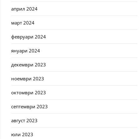
април 2024
март 2024
февруари 2024
януари 2024
декември 2023
ноември 2023
октомври 2023
септември 2023
август 2023
юли 2023