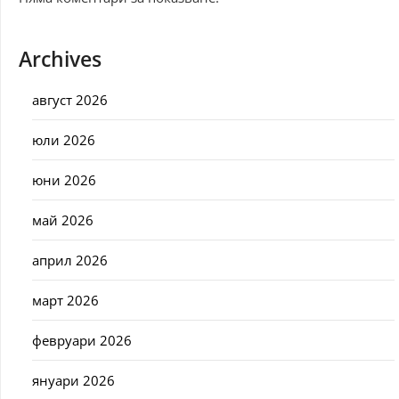
Archives
август 2026
юли 2026
юни 2026
май 2026
април 2026
март 2026
февруари 2026
януари 2026