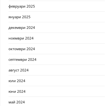
февруари 2025
януари 2025
декември 2024
ноември 2024
октомври 2024
септември 2024
август 2024
юли 2024
юни 2024
май 2024