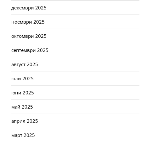
декември 2025
ноември 2025
октомври 2025
септември 2025
август 2025
юли 2025
юни 2025
май 2025
април 2025
март 2025