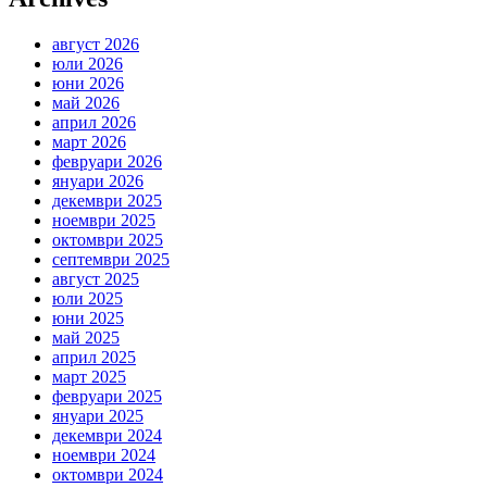
август 2026
юли 2026
юни 2026
май 2026
април 2026
март 2026
февруари 2026
януари 2026
декември 2025
ноември 2025
октомври 2025
септември 2025
август 2025
юли 2025
юни 2025
май 2025
април 2025
март 2025
февруари 2025
януари 2025
декември 2024
ноември 2024
октомври 2024