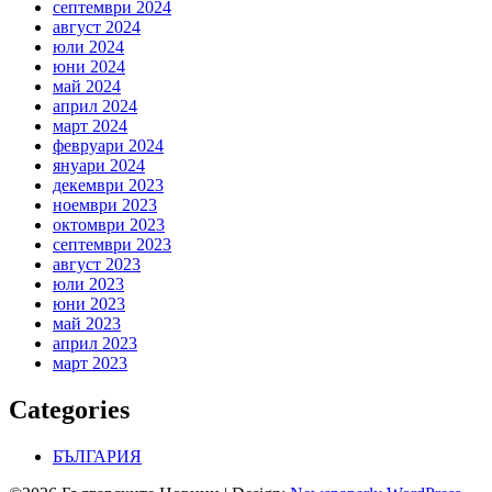
септември 2024
август 2024
юли 2024
юни 2024
май 2024
април 2024
март 2024
февруари 2024
януари 2024
декември 2023
ноември 2023
октомври 2023
септември 2023
август 2023
юли 2023
юни 2023
май 2023
април 2023
март 2023
Categories
БЪЛГАРИЯ