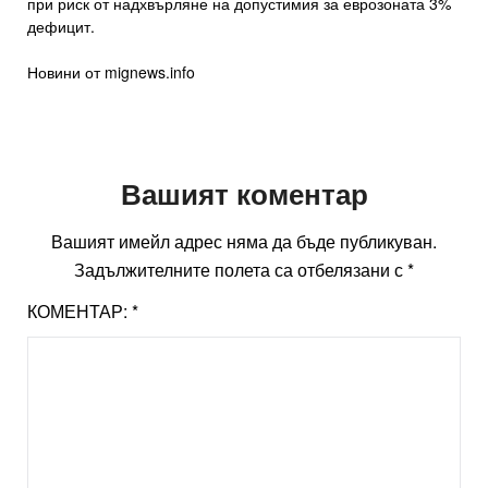
при риск от надхвърляне на допустимия за еврозоната 3%
дефицит.
Новини от mignews.info
Вашият коментар
Вашият имейл адрес няма да бъде публикуван.
Задължителните полета са отбелязани с
*
КОМЕНТАР:
*