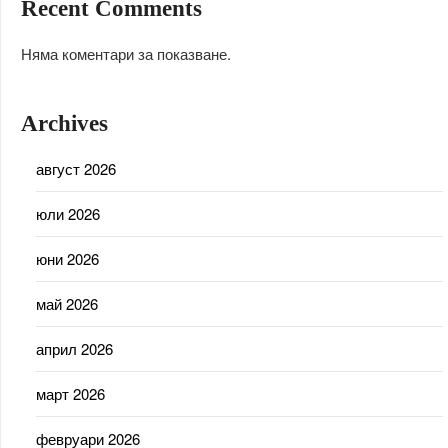
Recent Comments
Няма коментари за показване.
Archives
август 2026
юли 2026
юни 2026
май 2026
април 2026
март 2026
февруари 2026