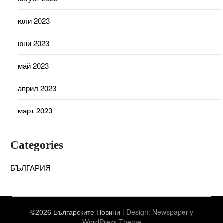
юли 2023
юни 2023
май 2023
април 2023
март 2023
Categories
БЪЛГАРИЯ
©2026 Българските Новини
| Design:
Newspaperly
WordPress Theme