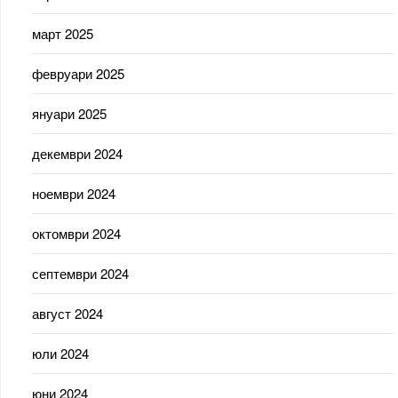
март 2025
февруари 2025
януари 2025
декември 2024
ноември 2024
октомври 2024
септември 2024
август 2024
юли 2024
юни 2024