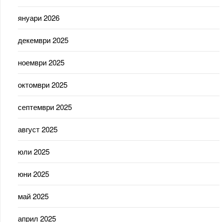
януари 2026
декември 2025
ноември 2025
октомври 2025
септември 2025
август 2025
юли 2025
юни 2025
май 2025
април 2025