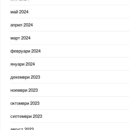
май 2024
април 2024
март 2024
февруари 2024
януари 2024
декември 2023
ноември 2023
октомври 2023
септември 2023
август 2023