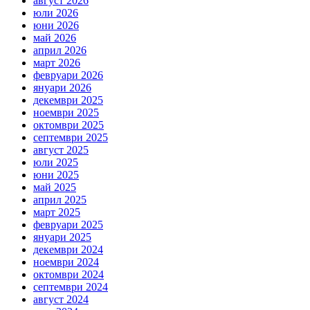
август 2026
юли 2026
юни 2026
май 2026
април 2026
март 2026
февруари 2026
януари 2026
декември 2025
ноември 2025
октомври 2025
септември 2025
август 2025
юли 2025
юни 2025
май 2025
април 2025
март 2025
февруари 2025
януари 2025
декември 2024
ноември 2024
октомври 2024
септември 2024
август 2024