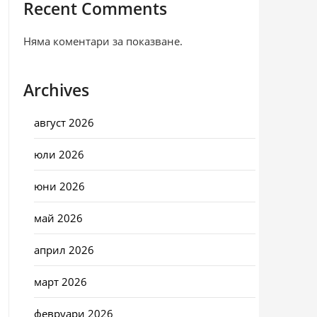
Recent Comments
Няма коментари за показване.
Archives
август 2026
юли 2026
юни 2026
май 2026
април 2026
март 2026
февруари 2026