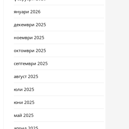
януари 2026
декември 2025
ноември 2025
октомври 2025
септември 2025
август 2025
юли 2025
юни 2025
май 2025
април 2025