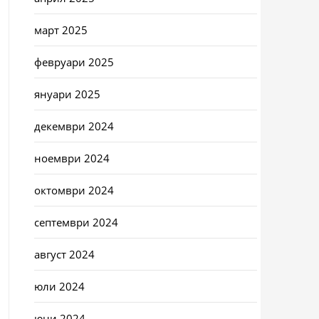
март 2025
февруари 2025
януари 2025
декември 2024
ноември 2024
октомври 2024
септември 2024
август 2024
юли 2024
юни 2024