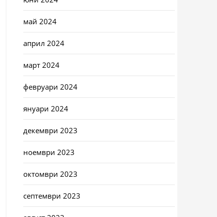
май 2024
април 2024
март 2024
февруари 2024
януари 2024
декември 2023
ноември 2023
октомври 2023
септември 2023