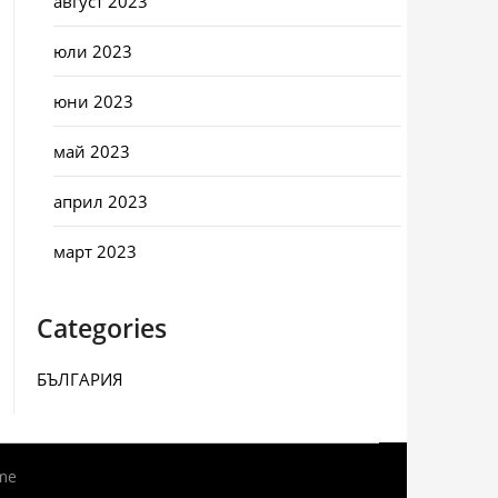
август 2023
юли 2023
юни 2023
май 2023
април 2023
март 2023
Categories
БЪЛГАРИЯ
me