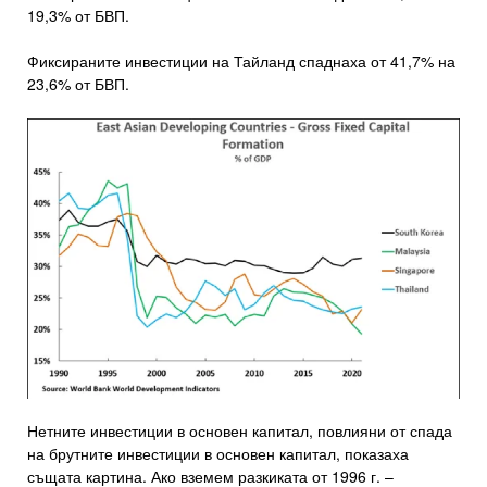
19,3% от БВП.
Фиксираните инвестиции на Тайланд спаднаха от 41,7% на
23,6% от БВП.
Нетните инвестиции в основен капитал, повлияни от спада
на брутните инвестиции в основен капитал, показаха
същата картина. Ако вземем разкиката от 1996 г. –