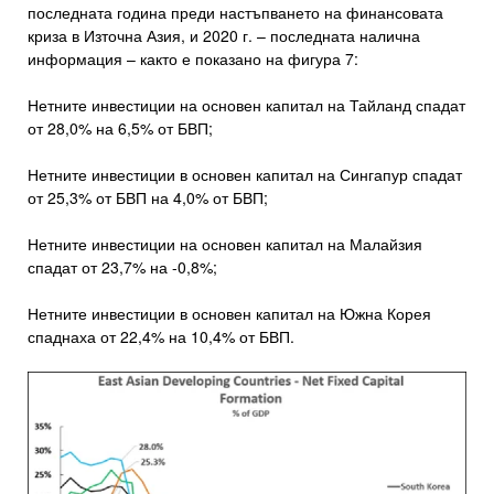
последната година преди настъпването на финансовата
криза в Източна Азия, и 2020 г. – последната налична
информация – както е показано на фигура 7:
Нетните инвестиции на основен капитал на Тайланд спадат
от 28,0% на 6,5% от БВП;
Нетните инвестиции в основен капитал на Сингапур спадат
от 25,3% от БВП на 4,0% от БВП;
Нетните инвестиции на основен капитал на Малайзия
спадат от 23,7% на -0,8%;
Нетните инвестиции в основен капитал на Южна Корея
спаднаха от 22,4% на 10,4% от БВП.