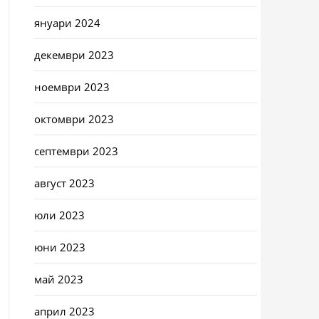
януари 2024
декември 2023
ноември 2023
октомври 2023
септември 2023
август 2023
юли 2023
юни 2023
май 2023
април 2023