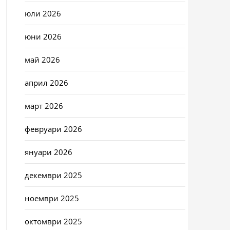
юли 2026
юни 2026
май 2026
април 2026
март 2026
февруари 2026
януари 2026
декември 2025
ноември 2025
октомври 2025