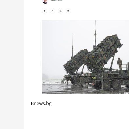
Bnews.bg