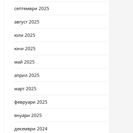
септември 2025
август 2025
юли 2025
юни 2025
май 2025
април 2025
март 2025
февруари 2025
януари 2025
декември 2024