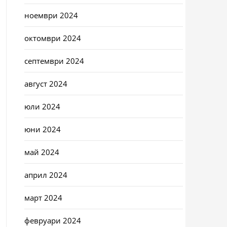
ноември 2024
октомври 2024
септември 2024
август 2024
юли 2024
юни 2024
май 2024
април 2024
март 2024
февруари 2024