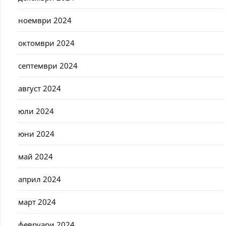
ноември 2024
октомври 2024
септември 2024
август 2024
юли 2024
юни 2024
май 2024
април 2024
март 2024
февруари 2024