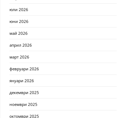
юли 2026
юни 2026
май 2026
април 2026
март 2026
февруари 2026
януари 2026
декември 2025
ноември 2025
октомври 2025