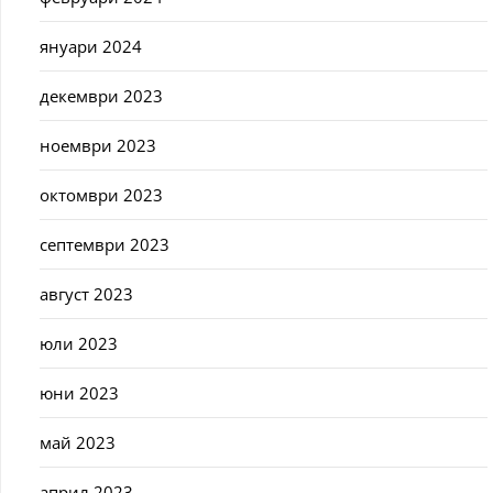
януари 2024
декември 2023
ноември 2023
октомври 2023
септември 2023
август 2023
юли 2023
юни 2023
май 2023
април 2023