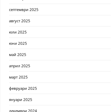
септември 2025
август 2025
юли 2025
юни 2025
май 2025
април 2025
март 2025
февруари 2025
януари 2025
декември 2024