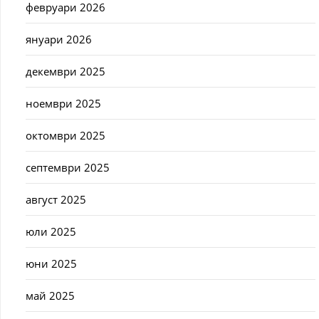
февруари 2026
януари 2026
декември 2025
ноември 2025
октомври 2025
септември 2025
август 2025
юли 2025
юни 2025
май 2025