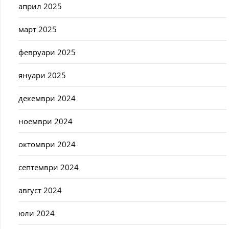
април 2025
март 2025
февруари 2025
януари 2025
декември 2024
ноември 2024
октомври 2024
септември 2024
август 2024
юли 2024