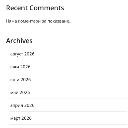
Recent Comments
Няма коментари за показване.
Archives
август 2026
юли 2026
юни 2026
май 2026
април 2026
март 2026