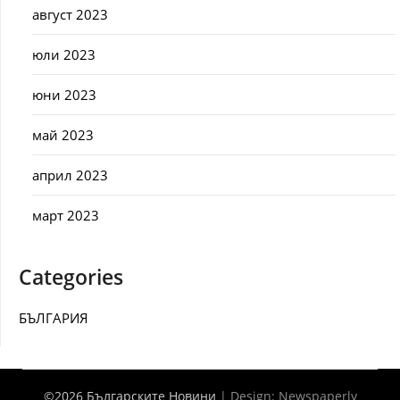
август 2023
юли 2023
юни 2023
май 2023
април 2023
март 2023
Categories
БЪЛГАРИЯ
©2026 Българските Новини
| Design:
Newspaperly