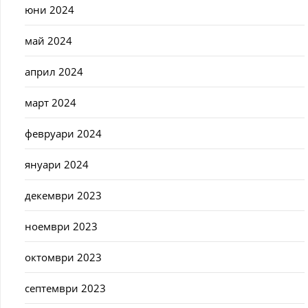
юни 2024
май 2024
април 2024
март 2024
февруари 2024
януари 2024
декември 2023
ноември 2023
октомври 2023
септември 2023