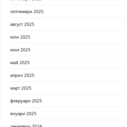
септември 2025
август 2025
юли 2025
юни 2025
май 2025
април 2025
март 2025
февруари 2025
януари 2025
декември 2024