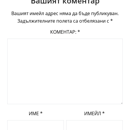
Вашият коментар
Вашият имейл адрес няма да бъде публикуван.
Задължителните полета са отбелязани с
*
КОМЕНТАР:
*
ИМЕ
*
ИМЕЙЛ
*