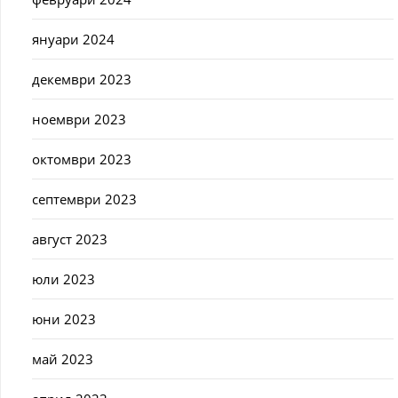
януари 2024
декември 2023
ноември 2023
октомври 2023
септември 2023
август 2023
юли 2023
юни 2023
май 2023