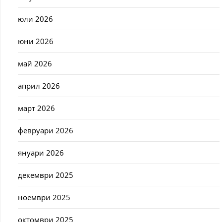
юли 2026
юни 2026
май 2026
април 2026
март 2026
февруари 2026
януари 2026
декември 2025
ноември 2025
октомври 2025