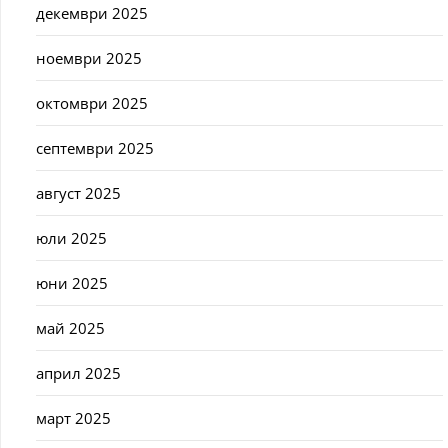
декември 2025
ноември 2025
октомври 2025
септември 2025
август 2025
юли 2025
юни 2025
май 2025
април 2025
март 2025