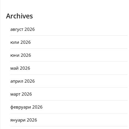
Archives
август 2026
юли 2026
юни 2026
май 2026
април 2026
март 2026
февруари 2026
януари 2026