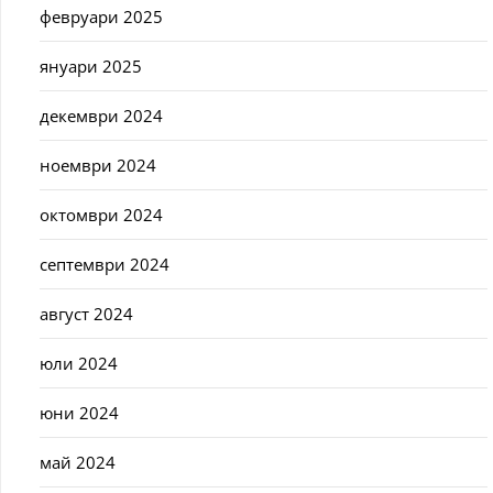
февруари 2025
януари 2025
декември 2024
ноември 2024
октомври 2024
септември 2024
август 2024
юли 2024
юни 2024
май 2024