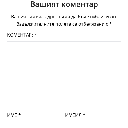
Вашият коментар
Вашият имейл адрес няма да бъде публикуван.
Задължителните полета са отбелязани с
*
КОМЕНТАР:
*
ИМЕ
*
ИМЕЙЛ
*