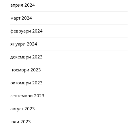
април 2024
март 2024
февруари 2024
януари 2024
декември 2023
ноември 2023
октомври 2023
септември 2023
август 2023
юли 2023