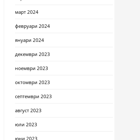
март 2024
февруари 2024
януари 2024
декември 2023
ноември 2023
октомври 2023
септември 2023
август 2023
юли 2023
юни 2023