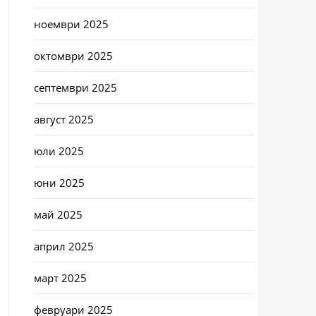
ноември 2025
октомври 2025
септември 2025
август 2025
юли 2025
юни 2025
май 2025
април 2025
март 2025
февруари 2025