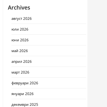
Archives
август 2026
юли 2026
юни 2026
май 2026
април 2026
март 2026
февруари 2026
януари 2026
декември 2025