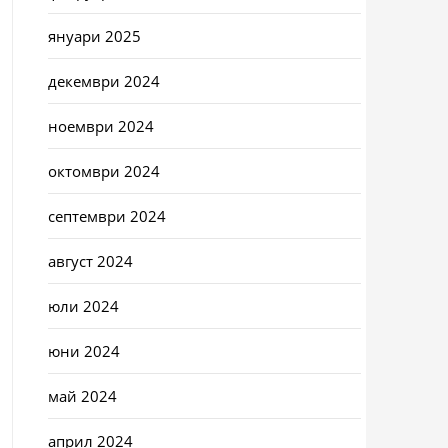
януари 2025
декември 2024
ноември 2024
октомври 2024
септември 2024
август 2024
юли 2024
юни 2024
май 2024
април 2024