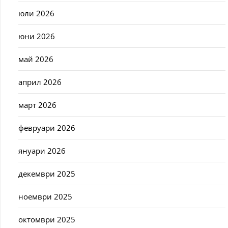
юли 2026
юни 2026
май 2026
април 2026
март 2026
февруари 2026
януари 2026
декември 2025
ноември 2025
октомври 2025