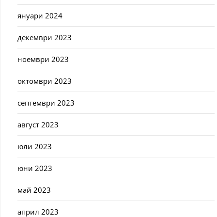
януари 2024
декември 2023
ноември 2023
октомври 2023
септември 2023
август 2023
юли 2023
юни 2023
май 2023
април 2023