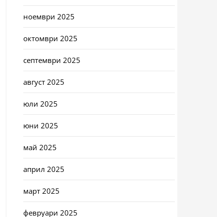
ноември 2025
октомври 2025
септември 2025
август 2025
юли 2025
юни 2025
май 2025
април 2025
март 2025
февруари 2025