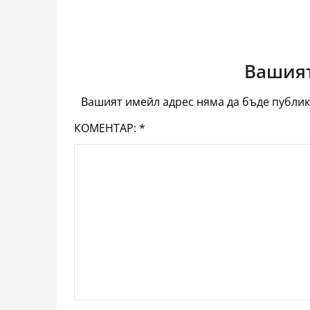
Вашият
Вашият имейл адрес няма да бъде публик
КОМЕНТАР:
*