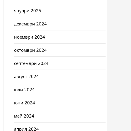
януари 2025
декември 2024
ноември 2024
октомври 2024
септември 2024
август 2024
юли 2024
юни 2024
май 2024
април 2024