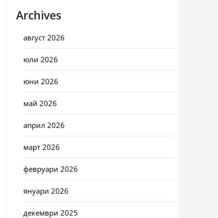
Archives
август 2026
юли 2026
юни 2026
май 2026
април 2026
март 2026
февруари 2026
януари 2026
декември 2025