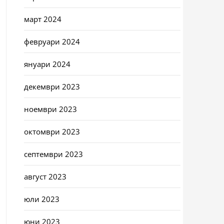
март 2024
февруари 2024
януари 2024
декември 2023
ноември 2023
октомври 2023
септември 2023
август 2023
юли 2023
юни 2023