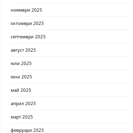
ноември 2025
октомври 2025
септември 2025
август 2025
юли 2025
юни 2025
май 2025
април 2025
март 2025
февруари 2025