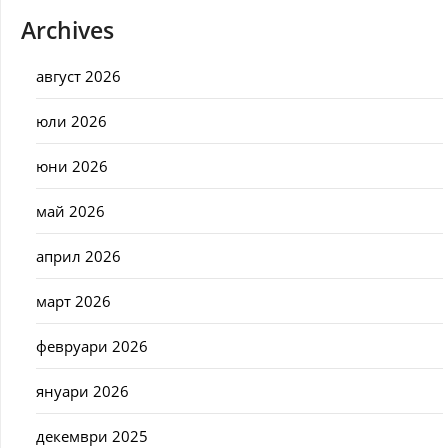
Archives
август 2026
юли 2026
юни 2026
май 2026
април 2026
март 2026
февруари 2026
януари 2026
декември 2025