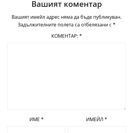
Вашият коментар
Вашият имейл адрес няма да бъде публикуван.
Задължителните полета са отбелязани с
*
КОМЕНТАР:
*
ИМЕ
*
ИМЕЙЛ
*