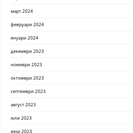
март 2024
февруари 2024
януари 2024
декември 2023
ноември 2023
октомври 2023
септември 2023
август 2023
юли 2023
юни 2023