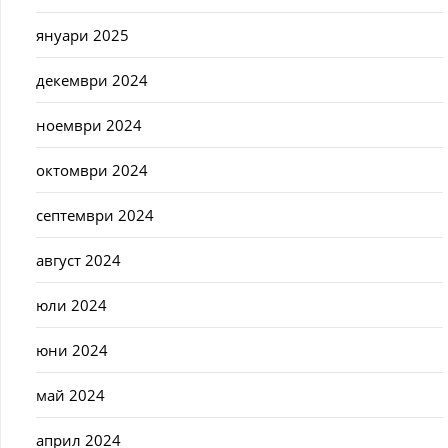
януари 2025
декември 2024
ноември 2024
октомври 2024
септември 2024
август 2024
юли 2024
юни 2024
май 2024
април 2024