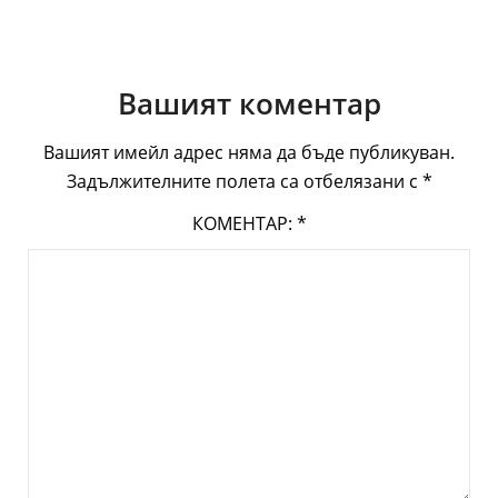
Вашият коментар
Вашият имейл адрес няма да бъде публикуван.
Задължителните полета са отбелязани с
*
КОМЕНТАР:
*