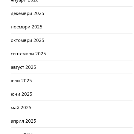
декември 2025
ноември 2025
октомври 2025
септември 2025
август 2025
юли 2025
юни 2025
май 2025
април 2025