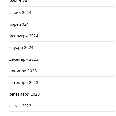
май 2024
април 2024
март 2024
февруари 2024
януари 2024
декември 2023
ноември 2023
октомври 2023
септември 2023
август 2023