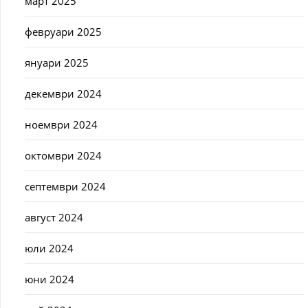
март 2025
февруари 2025
януари 2025
декември 2024
ноември 2024
октомври 2024
септември 2024
август 2024
юли 2024
юни 2024