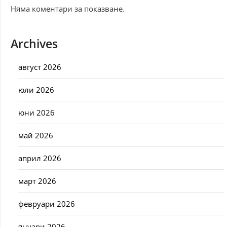
Няма коментари за показване.
Archives
август 2026
юли 2026
юни 2026
май 2026
април 2026
март 2026
февруари 2026
януари 2026