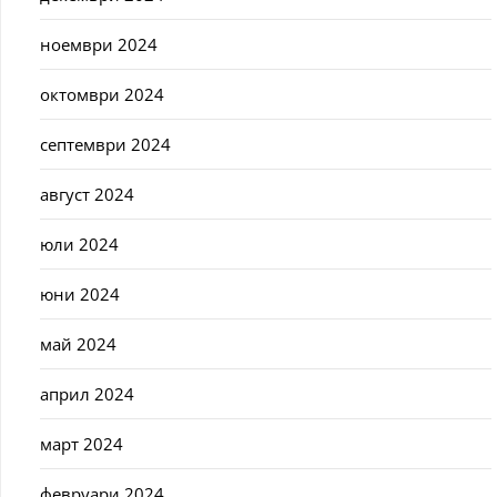
ноември 2024
октомври 2024
септември 2024
август 2024
юли 2024
юни 2024
май 2024
април 2024
март 2024
февруари 2024