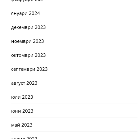
януари 2024
декември 2023
ноември 2023
октомври 2023
септември 2023
август 2023
юли 2023
юни 2023
май 2023
април 2023