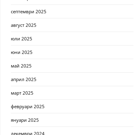
септември 2025
август 2025
юли 2025
юни 2025
май 2025
април 2025
март 2025
февруари 2025
януари 2025
декември 2024