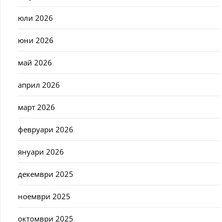
юли 2026
юни 2026
май 2026
април 2026
март 2026
февруари 2026
януари 2026
декември 2025
ноември 2025
октомври 2025