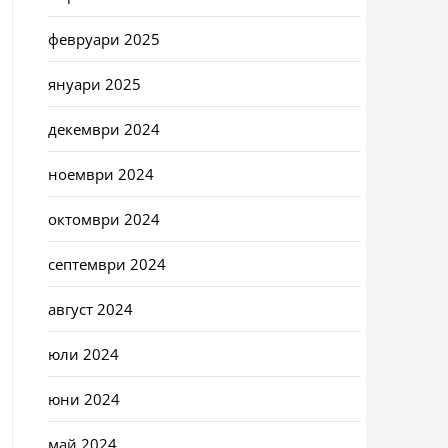
февруари 2025
януари 2025
декември 2024
ноември 2024
октомври 2024
септември 2024
август 2024
юли 2024
юни 2024
май 2024