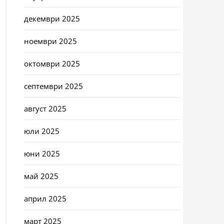
декември 2025
ноември 2025
октомври 2025
септември 2025
август 2025
юли 2025
юни 2025
май 2025
април 2025
март 2025