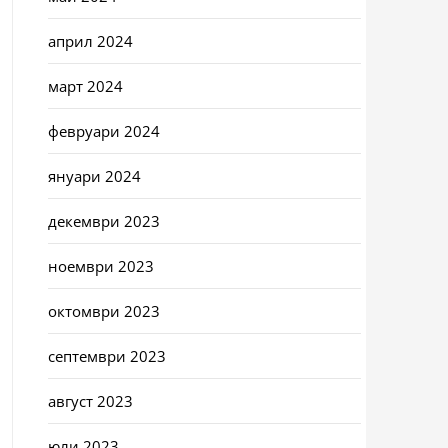
април 2024
март 2024
февруари 2024
януари 2024
декември 2023
ноември 2023
октомври 2023
септември 2023
август 2023
юли 2023