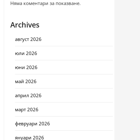
Няма коментари за показване.
Archives
август 2026
юли 2026
юни 2026
май 2026
април 2026
март 2026
февруари 2026
януари 2026