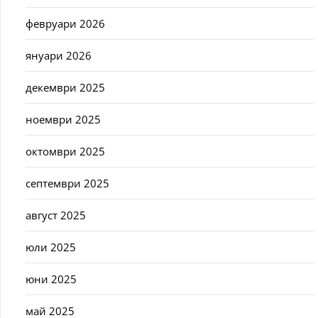
февруари 2026
януари 2026
декември 2025
ноември 2025
октомври 2025
септември 2025
август 2025
юли 2025
юни 2025
май 2025