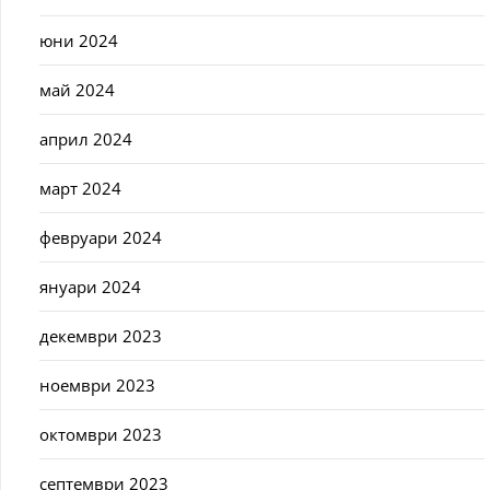
юни 2024
май 2024
април 2024
март 2024
февруари 2024
януари 2024
декември 2023
ноември 2023
октомври 2023
септември 2023