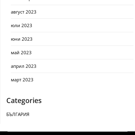
август 2023
юли 2023
юни 2023
май 2023
април 2023
март 2023
Categories
БЪЛГАРИЯ