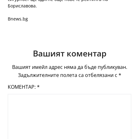
Бориславова.
Bnews.bg
Вашият коментар
Вашият имейл адрес няма да бъде публикуван.
Задължителните полета са отбелязани с
*
КОМЕНТАР:
*