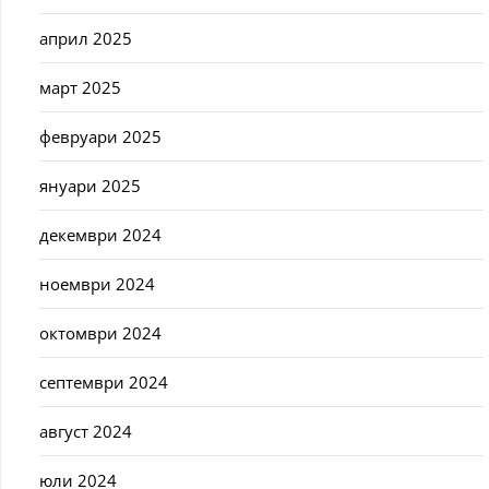
април 2025
март 2025
февруари 2025
януари 2025
декември 2024
ноември 2024
октомври 2024
септември 2024
август 2024
юли 2024