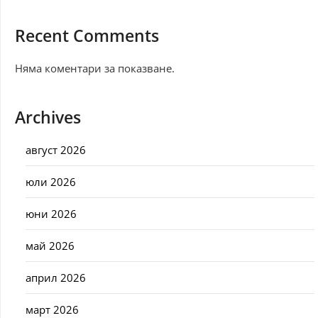
Recent Comments
Няма коментари за показване.
Archives
август 2026
юли 2026
юни 2026
май 2026
април 2026
март 2026