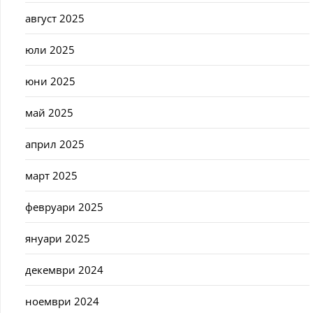
август 2025
юли 2025
юни 2025
май 2025
април 2025
март 2025
февруари 2025
януари 2025
декември 2024
ноември 2024