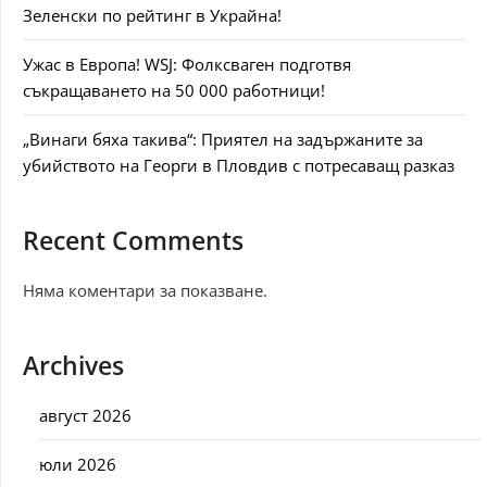
Зеленски по рейтинг в Украйна!
Ужас в Европа! WSJ: Фолксваген подготвя
съкращаването на 50 000 работници!
„Винаги бяха такива“: Приятел на задържаните за
убийството на Георги в Пловдив с потресаващ разказ
Recent Comments
Няма коментари за показване.
Archives
август 2026
юли 2026