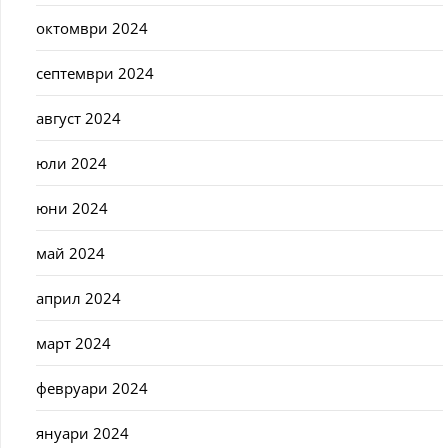
октомври 2024
септември 2024
август 2024
юли 2024
юни 2024
май 2024
април 2024
март 2024
февруари 2024
януари 2024