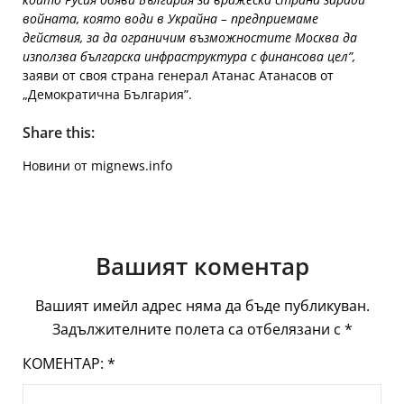
войната, която води в Украйна – предприемаме
действия, за да ограничим възможностите Москва да
използва българска инфраструктура с финансова цел”,
заяви от своя страна генерал Атанас Атанасов от
„Демократична България”.
Share this:
Новини от mignews.info
Вашият коментар
Вашият имейл адрес няма да бъде публикуван.
Задължителните полета са отбелязани с
*
КОМЕНТАР:
*