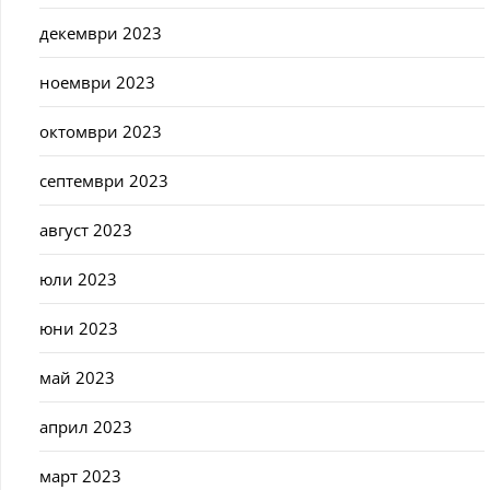
декември 2023
ноември 2023
октомври 2023
септември 2023
август 2023
юли 2023
юни 2023
май 2023
април 2023
март 2023