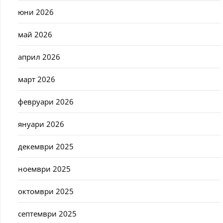
юни 2026
май 2026
април 2026
март 2026
февруари 2026
януари 2026
декември 2025
ноември 2025
октомври 2025
септември 2025