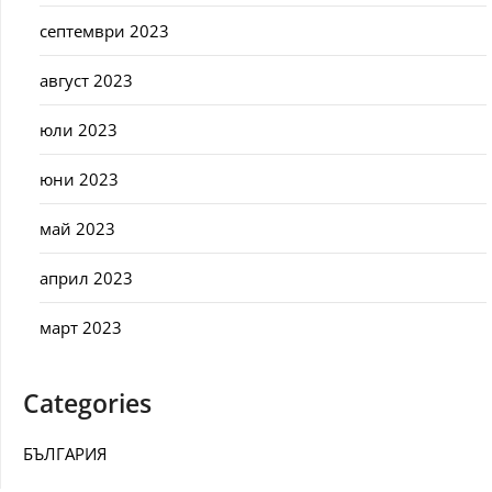
септември 2023
август 2023
юли 2023
юни 2023
май 2023
април 2023
март 2023
Categories
БЪЛГАРИЯ