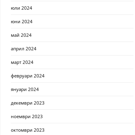
юли 2024
юни 2024
май 2024
април 2024
март 2024
февруари 2024
януари 2024
декември 2023
ноември 2023
октомври 2023