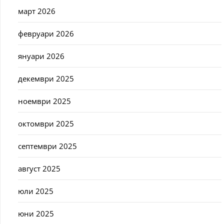
март 2026
февруари 2026
януари 2026
декември 2025
ноември 2025
октомври 2025
септември 2025
август 2025
юли 2025
юни 2025