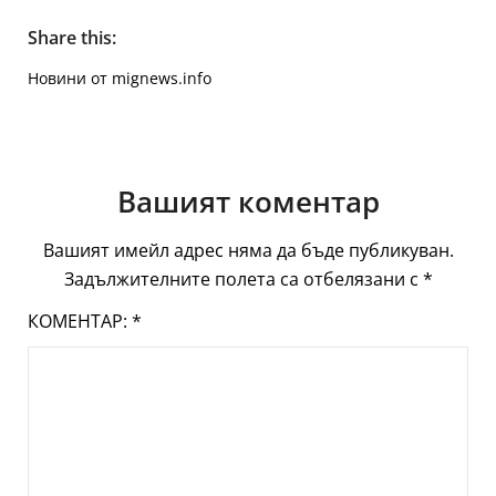
Share this:
Новини от mignews.info
Вашият коментар
Вашият имейл адрес няма да бъде публикуван.
Задължителните полета са отбелязани с
*
КОМЕНТАР:
*