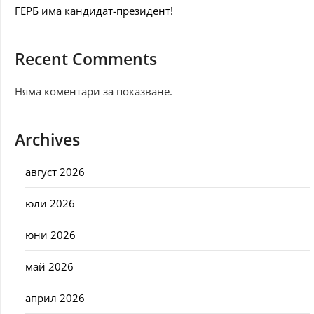
ГЕРБ има кандидат-президент!
Recent Comments
Няма коментари за показване.
Archives
август 2026
юли 2026
юни 2026
май 2026
април 2026