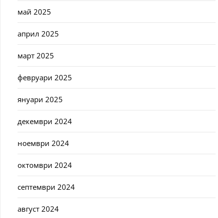
май 2025
април 2025
март 2025
февруари 2025
януари 2025
декември 2024
ноември 2024
октомври 2024
септември 2024
август 2024