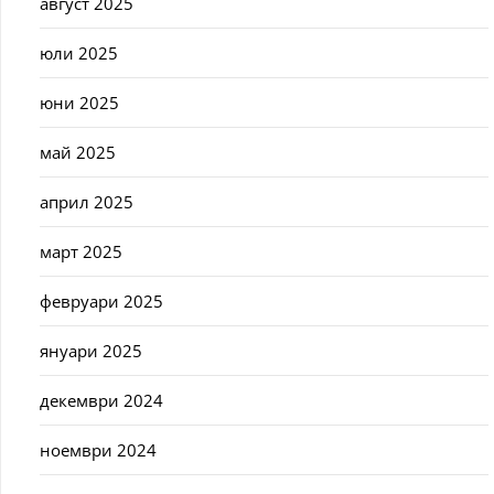
август 2025
юли 2025
юни 2025
май 2025
април 2025
март 2025
февруари 2025
януари 2025
декември 2024
ноември 2024