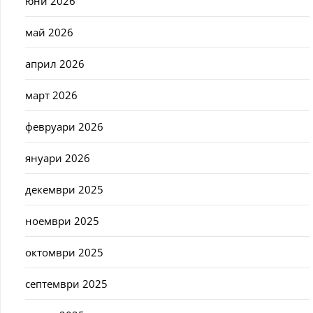
юни 2026
май 2026
април 2026
март 2026
февруари 2026
януари 2026
декември 2025
ноември 2025
октомври 2025
септември 2025