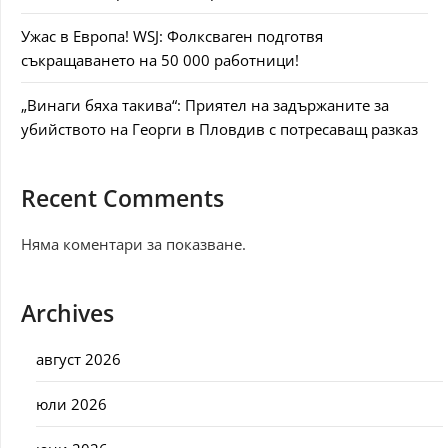
Ужас в Европа! WSJ: Фолксваген подготвя
съкращаването на 50 000 работници!
„Винаги бяха такива“: Приятел на задържаните за
убийството на Георги в Пловдив с потресаващ разказ
Recent Comments
Няма коментари за показване.
Archives
август 2026
юли 2026