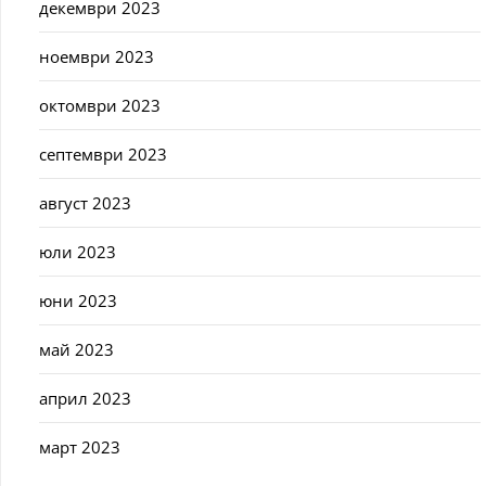
декември 2023
ноември 2023
октомври 2023
септември 2023
август 2023
юли 2023
юни 2023
май 2023
април 2023
март 2023