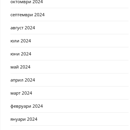
октомври 2024
септември 2024
август 2024
юли 2024
юни 2024
май 2024
април 2024
март 2024
февруари 2024
януари 2024