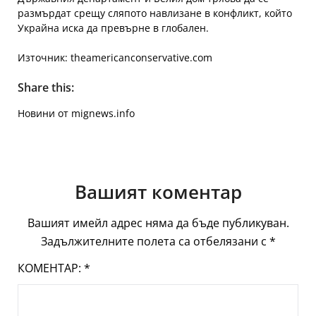
размърдат срещу сляпото навлизане в конфликт, който
Украйна иска да превърне в глобален.
Източник: theamericanconservative.com
Share this:
Новини от mignews.info
Вашият коментар
Вашият имейл адрес няма да бъде публикуван.
Задължителните полета са отбелязани с
*
КОМЕНТАР:
*