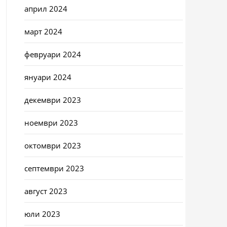
април 2024
март 2024
февруари 2024
януари 2024
декември 2023
ноември 2023
октомври 2023
септември 2023
август 2023
юли 2023