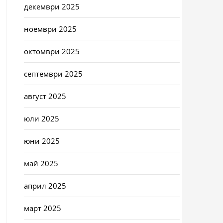
декември 2025
ноември 2025
октомври 2025
септември 2025
август 2025
юли 2025
юни 2025
май 2025
април 2025
март 2025