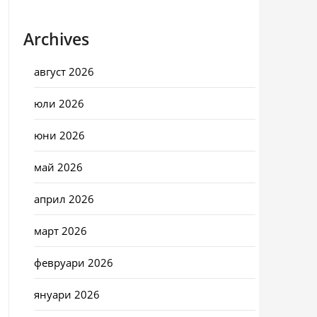
Archives
август 2026
юли 2026
юни 2026
май 2026
април 2026
март 2026
февруари 2026
януари 2026