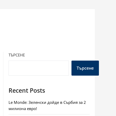
ТЪРСЕНЕ
Търсене
Recent Posts
Le Monde: Зеленски дойде в Сърбия за 2
милиона евро!