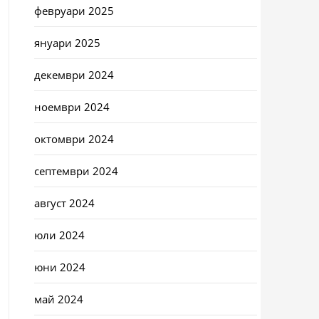
февруари 2025
януари 2025
декември 2024
ноември 2024
октомври 2024
септември 2024
август 2024
юли 2024
юни 2024
май 2024