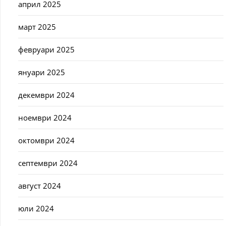
април 2025
март 2025
февруари 2025
януари 2025
декември 2024
ноември 2024
октомври 2024
септември 2024
август 2024
юли 2024