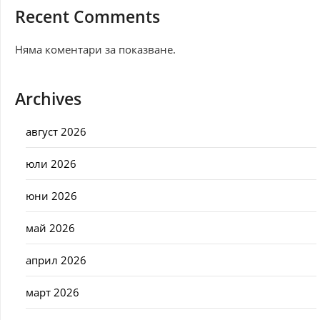
Recent Comments
Няма коментари за показване.
Archives
август 2026
юли 2026
юни 2026
май 2026
април 2026
март 2026