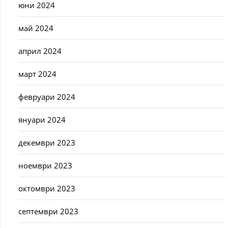
юни 2024
май 2024
април 2024
март 2024
февруари 2024
януари 2024
декември 2023
ноември 2023
октомври 2023
септември 2023