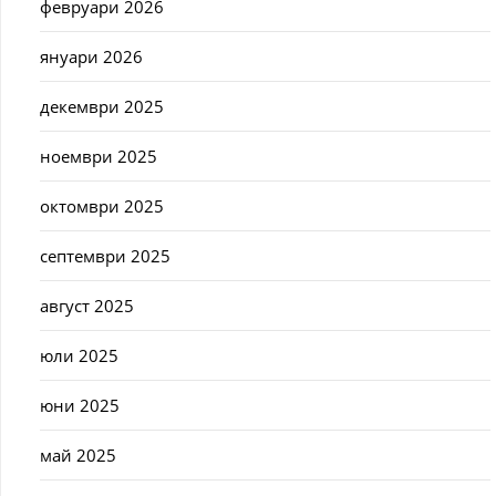
февруари 2026
януари 2026
декември 2025
ноември 2025
октомври 2025
септември 2025
август 2025
юли 2025
юни 2025
май 2025