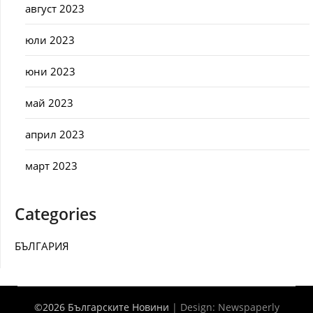
август 2023
юли 2023
юни 2023
май 2023
април 2023
март 2023
Categories
БЪЛГАРИЯ
©2026 Българските Новини
| Design:
Newspaperly