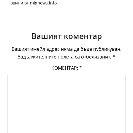
Новини от mignews.info
Вашият коментар
Вашият имейл адрес няма да бъде публикуван.
Задължителните полета са отбелязани с
*
КОМЕНТАР:
*